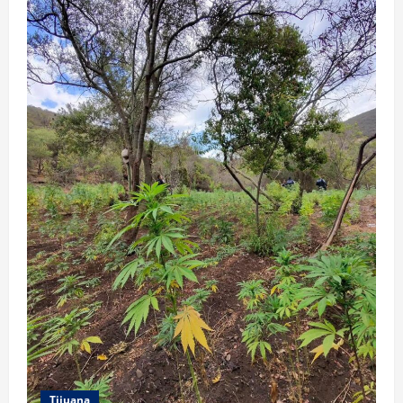
Tijuana