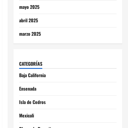
mayo 2025
abril 2025
marzo 2025
CATEGORÍAS
Baja California
Ensenada
Isla de Cedros
Mexicali