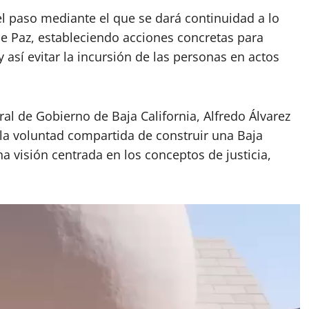
 el paso mediante el que se dará continuidad a lo
de Paz, estableciendo acciones concretas para
así evitar la incursión de las personas en actos
eral de Gobierno de Baja California, Alfredo Álvarez
la voluntad compartida de construir una Baja
na visión centrada en los conceptos de justicia,