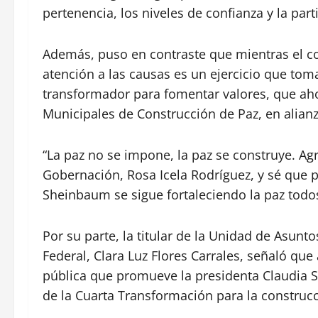
pertenencia, los niveles de confianza y la par
Además, puso en contraste que mientras el com
atención a las causas es un ejercicio que tom
transformador para fomentar valores, que aho
Municipales de Construcción de Paz, en alianza 
“La paz no se impone, la paz se construye. Ag
Gobernación, Rosa Icela Rodríguez, y sé que p
Sheinbaum se sigue fortaleciendo la paz todos
Por su parte, la titular de la Unidad de Asunt
Federal, Clara Luz Flores Carrales, señaló que 
pública que promueve la presidenta Claudia 
de la Cuarta Transformación para la construcc