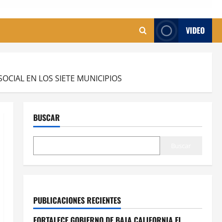
VIDEO
OCIAL EN LOS SIETE MUNICIPIOS
BUSCAR
Buscar
PUBLICACIONES RECIENTES
FORTALECE GOBIERNO DE BAJA CALIFORNIA EL