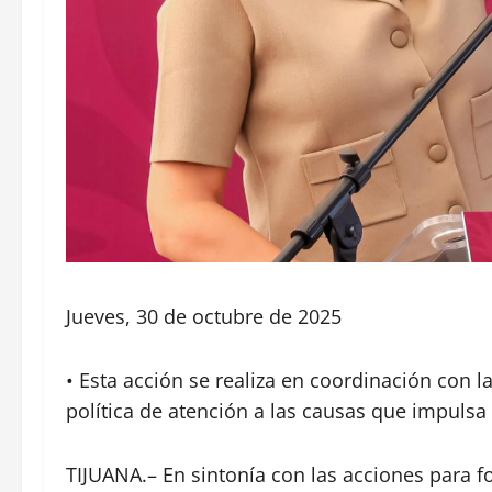
Jueves, 30 de octubre de 2025
• Esta acción se realiza en coordinación con l
política de atención a las causas que impuls
TIJUANA.– En sintonía con las acciones para fo