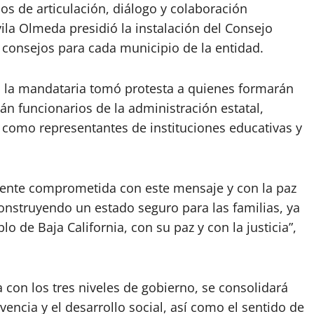
s de articulación, diálogo y colaboración
ila Olmeda presidió la instalación del Consejo
 consejos para cada municipio de la entidad.
, la mandataria tomó protesta a quienes formarán
án funcionarios de la administración estatal,
sí como representantes de instituciones educativas y
gente comprometida con este mensaje y con la paz
onstruyendo un estado seguro para las familias, ya
 de Baja California, con su paz y con la justicia”,
 con los tres niveles de gobierno, se consolidará
ivencia y el desarrollo social, así como el sentido de