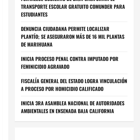
TRANSPORTE ESCOLAR GRATUITO COMUNDER PARA
ESTUDIANTES
DENUNCIA CIUDADANA PERMITE LOCALIZAR
PLANTÍO; SE ASEGURARON MÁS DE 16 MIL PLANTAS
DE MARIHUANA
INICIA PROCESO PENAL CONTRA IMPUTADO POR
FEMINICIDIO AGRAVADO
FISCALÍA GENERAL DEL ESTADO LOGRA VINCULACIÓN
A PROCESO POR HOMICIDIO CALIFICADO
INICIA 3RA ASAMBLEA NACIONAL DE AUTORIDADES
AMBIENTALES EN ENSENADA BAJA CALIFORNIA