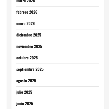
marzo 2026
febrero 2026
enero 2026
diciembre 2025
noviembre 2025
octubre 2025
septiembre 2025
agosto 2025
julio 2025
junio 2025