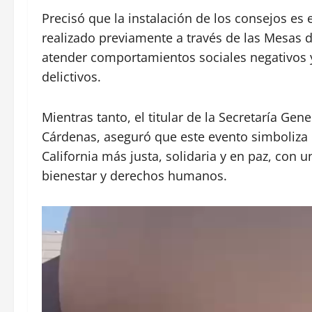
Precisó que la instalación de los consejos es
realizado previamente a través de las Mesas 
atender comportamientos sociales negativos y 
delictivos.
Mientras tanto, el titular de la Secretaría Gen
Cárdenas, aseguró que este evento simboliza 
California más justa, solidaria y en paz, con u
bienestar y derechos humanos.