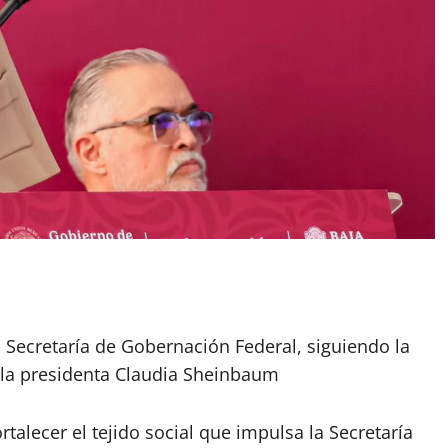
a Secretaría de Gobernación Federal, siguiendo la
a la presidenta Claudia Sheinbaum
rtalecer el tejido social que impulsa la Secretaría