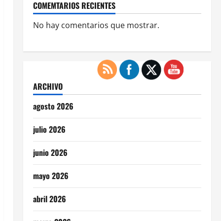
COMEMTARIOS RECIENTES
No hay comentarios que mostrar.
ARCHIVO
agosto 2026
julio 2026
junio 2026
mayo 2026
abril 2026