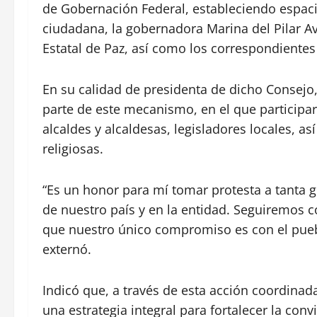
de Gobernación Federal, estableciendo espacio
ciudadana, la gobernadora Marina del Pilar Av
Estatal de Paz, así como los correspondientes
En su calidad de presidenta de dicho Consejo
parte de este mecanismo, en el que participar
alcaldes y alcaldesas, legisladores locales, a
religiosas.
“Es un honor para mí tomar protesta a tanta 
de nuestro país y en la entidad. Seguiremos c
que nuestro único compromiso es con el pueblo
externó.
Indicó que, a través de esta acción coordinada
una estrategia integral para fortalecer la conv