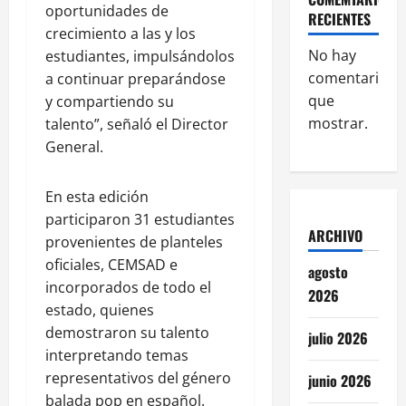
oportunidades de
RECIENTES
crecimiento a las y los
No hay
estudiantes, impulsándolos
comentarios
a continuar preparándose
que
y compartiendo su
mostrar.
talento”, señaló el Director
General.
En esta edición
participaron 31 estudiantes
ARCHIVO
provenientes de planteles
oficiales, CEMSAD e
agosto
incorporados de todo el
2026
estado, quienes
demostraron su talento
julio 2026
interpretando temas
representativos del género
junio 2026
balada pop en español.