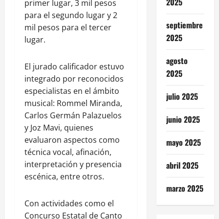
2025
primer lugar, 3 mil pesos
para el segundo lugar y 2
septiembre
mil pesos para el tercer
2025
lugar.
agosto
El jurado calificador estuvo
2025
integrado por reconocidos
especialistas en el ámbito
julio 2025
musical: Rommel Miranda,
Carlos Germán Palazuelos
junio 2025
y Joz Mavi, quienes
evaluaron aspectos como
mayo 2025
técnica vocal, afinación,
interpretación y presencia
abril 2025
escénica, entre otros.
marzo 2025
Con actividades como el
Concurso Estatal de Canto