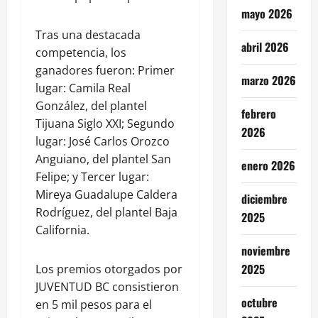
mayo 2026
Tras una destacada
abril 2026
competencia, los
ganadores fueron: Primer
marzo 2026
lugar: Camila Real
González, del plantel
febrero
Tijuana Siglo XXI; Segundo
2026
lugar: José Carlos Orozco
Anguiano, del plantel San
enero 2026
Felipe; y Tercer lugar:
Mireya Guadalupe Caldera
diciembre
Rodríguez, del plantel Baja
2025
California.
noviembre
2025
Los premios otorgados por
JUVENTUD BC consistieron
octubre
en 5 mil pesos para el