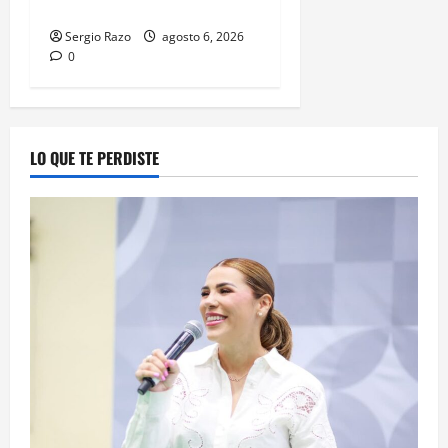
HERRAMIENTAS DIGITALES
Sergio Razo
agosto 6, 2026
0
LO QUE TE PERDISTE