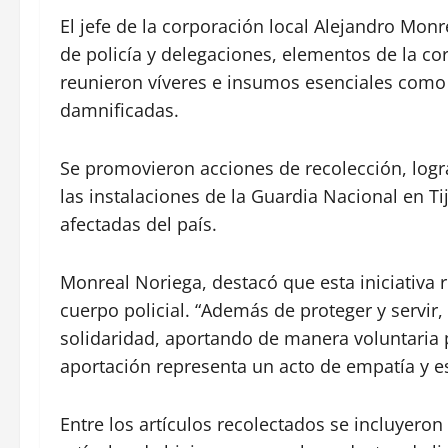
El jefe de la corporación local Alejandro Monr
de policía y delegaciones, elementos de la c
reunieron víveres e insumos esenciales como 
damnificadas.
Se promovieron acciones de recolección, logr
las instalaciones de la Guardia Nacional en Ti
afectadas del país.
Monreal Noriega, destacó que esta iniciativa 
cuerpo policial. “Además de proteger y servir
solidaridad, aportando de manera voluntaria 
aportación representa un acto de empatía y e
Entre los artículos recolectados se incluyero