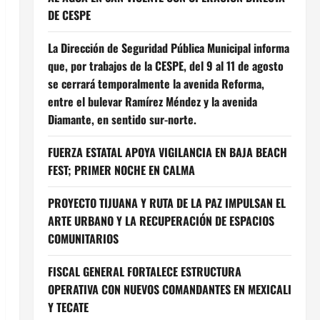
DE CESPE
La Dirección de Seguridad Pública Municipal informa
que, por trabajos de la CESPE, del 9 al 11 de agosto
se cerrará temporalmente la avenida Reforma,
entre el bulevar Ramírez Méndez y la avenida
Diamante, en sentido sur-norte.
FUERZA ESTATAL APOYA VIGILANCIA EN BAJA BEACH
FEST; PRIMER NOCHE EN CALMA
PROYECTO TIJUANA Y RUTA DE LA PAZ IMPULSAN EL
ARTE URBANO Y LA RECUPERACIÓN DE ESPACIOS
COMUNITARIOS
FISCAL GENERAL FORTALECE ESTRUCTURA
OPERATIVA CON NUEVOS COMANDANTES EN MEXICALI
Y TECATE