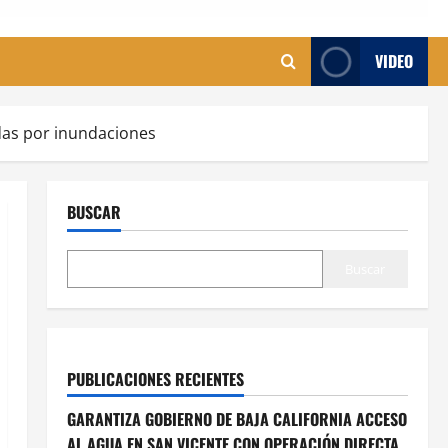
VIDEO
das por inundaciones
BUSCAR
Buscar
PUBLICACIONES RECIENTES
GARANTIZA GOBIERNO DE BAJA CALIFORNIA ACCESO
AL AGUA EN SAN VICENTE CON OPERACIÓN DIRECTA