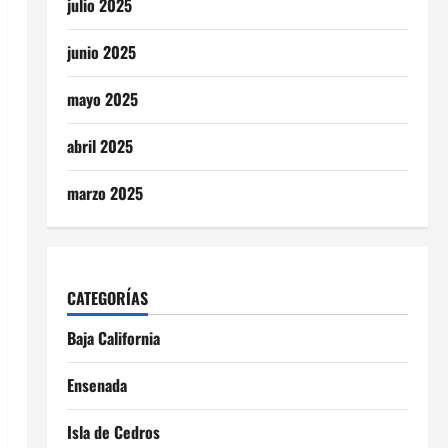
julio 2025
junio 2025
mayo 2025
abril 2025
marzo 2025
CATEGORÍAS
Baja California
Ensenada
Isla de Cedros