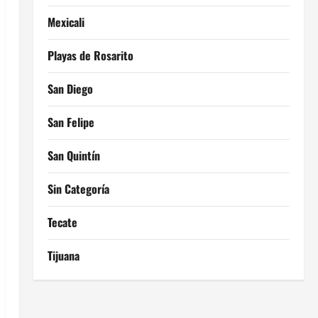
Mexicali
Playas de Rosarito
San Diego
San Felipe
San Quintín
Sin Categoría
Tecate
Tijuana