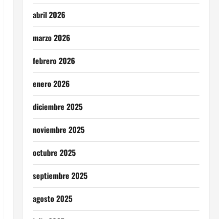
abril 2026
marzo 2026
febrero 2026
enero 2026
diciembre 2025
noviembre 2025
octubre 2025
septiembre 2025
agosto 2025