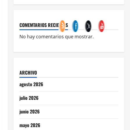
COMEMTARIOS RECIENTES
No hay comentarios que mostrar.
ARCHIVO
agosto 2026
julio 2026
junio 2026
mayo 2026