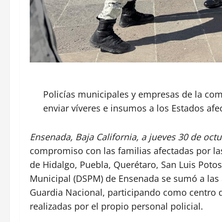
Policías municipales y empresas de la co
enviar víveres e insumos a los Estados afe
Ensenada, Baja California, a jueves 30 de octu
compromiso con las familias afectadas por la
de Hidalgo, Puebla, Querétaro, San Luis Potos
Municipal (DSPM) de Ensenada se sumó a las a
Guardia Nacional, participando como centro 
realizadas por el propio personal policial.