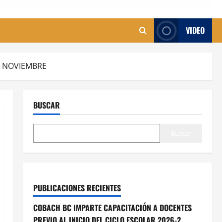
VIDEO
DE NOVIEMBRE
BUSCAR
Buscar
PUBLICACIONES RECIENTES
COBACH BC IMPARTE CAPACITACIÓN A DOCENTES
PREVIO AL INICIO DEL CICLO ESCOLAR 2026-2