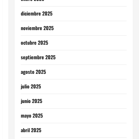
diciembre 2025
noviembre 2025
octubre 2025
septiembre 2025
agosto 2025
julio 2025
junio 2025
mayo 2025
abril 2025