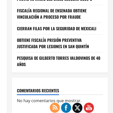
FISCALÍA REGIONAL DE ENSENADA OBTIENE
VINCULACIÓN A PROCESO POR FRAUDE
CIERRAN FILAS POR LA SEGURIDAD DE MEXICALI
OBTIENE FISCALÍA PRISIÓN PREVENTIVA
JUSTIFICADA POR LESIONES EN SAN QUINTÍN
PESQUISA DE GILBERTO TORRES VALDOVINOS DE 40
AÑOS
COMEMTARIOS RECIENTES
No hay comentarios que mostrar.