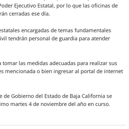
der Ejecutivo Estatal, por lo que las oficinas de
rán cerradas ese día.
aestatales encargadas de temas fundamentales
ivil tendrán personal de guardia para atender
a tomar las medidas adecuadas para realizar sus
es mencionada o bien ingresar al portal de internet
te de Gobierno del Estado de Baja California se
ximo martes 4 de noviembre del año en curso.