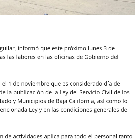
Aguilar, informó que este próximo lunes 3 de
s las labores en las oficinas de Gobierno del
n el 1 de noviembre que es considerado día de
la publicación de la Ley del Servicio Civil de los
tado y Municipios de Baja California, así como lo
mencionada Ley y en las condiciones generales de
ón de actividades aplica para todo el personal tanto