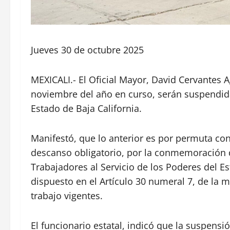
Jueves 30 de octubre 2025
MEXICALI.- El Oficial Mayor, David Cervantes 
noviembre del año en curso, serán suspendida
Estado de Baja California.
Manifestó, que lo anterior es por permuta co
descanso obligatorio, por la conmemoración de 
Trabajadores al Servicio de los Poderes del Es
dispuesto en el Artículo 30 numeral 7, de la 
trabajo vigentes.
El funcionario estatal, indicó que la suspensi