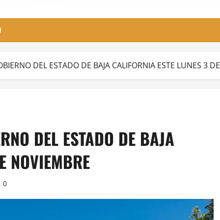
O
GOBIERNO DEL ESTADO DE BAJA CALIFORNIA ESTE LUNES 3 
ERNO DEL ESTADO DE BAJA
DE NOVIEMBRE
0