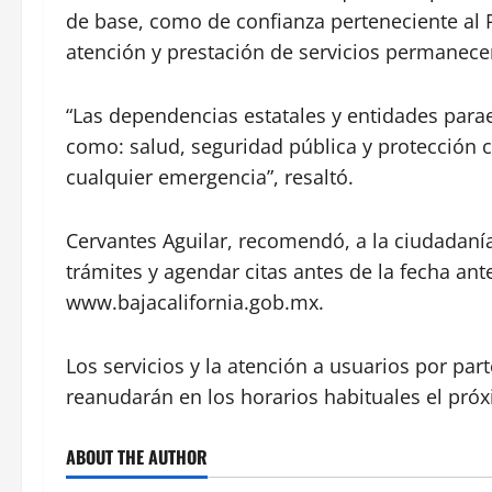
de base, como de confianza perteneciente al Po
atención y prestación de servicios permanece
“Las dependencias estatales y entidades par
como: salud, seguridad pública y protección c
cualquier emergencia”, resaltó.
Cervantes Aguilar, recomendó, a la ciudadaní
trámites y agendar citas antes de la fecha ant
www.bajacalifornia.gob.mx.
Los servicios y la atención a usuarios por par
reanudarán en los horarios habituales el pró
ABOUT THE AUTHOR