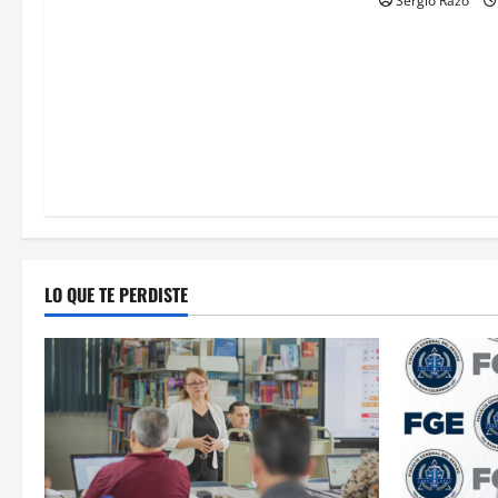
Sergio Razo
LO QUE TE PERDISTE