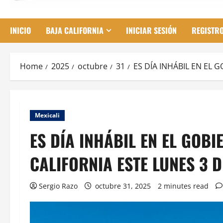
INICIO
BAJA CALIFORNIA
INICIAR SESIÓN
REGISTR
Home
2025
octubre
31
ES DÍA INHÁBIL EN EL 
Mexicali
ES DÍA INHÁBIL EN EL GOBI
CALIFORNIA ESTE LUNES 3 
Sergio Razo
octubre 31, 2025
2 minutes read