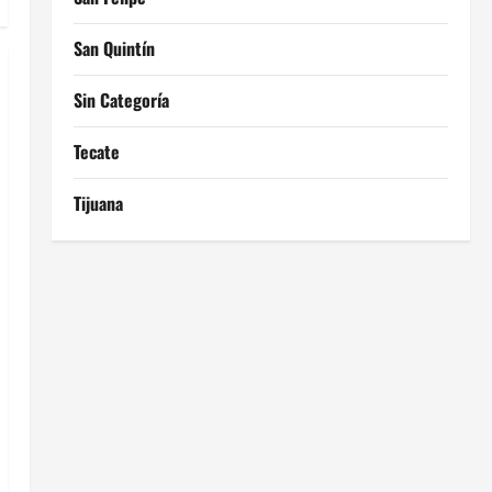
San Quintín
Sin Categoría
Tecate
Tijuana