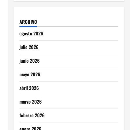
ARCHIVO
agosto 2026
julio 2026
junio 2026
mayo 2026
abril 2026
marzo 2026
febrero 2026
enero 2026