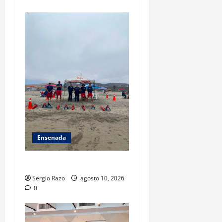
Ensenada
TARJETA INFORMATIVA
Sergio Razo
agosto 10, 2026
0