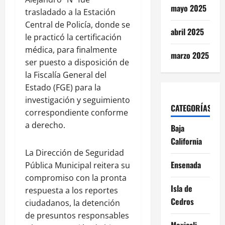
mayo 2025
trasladado a la Estación
Central de Policía, donde se
abril 2025
le practicó la certificación
médica, para finalmente
marzo 2025
ser puesto a disposición de
la Fiscalía General del
Estado (FGE) para la
investigación y seguimiento
CATEGORÍAS
correspondiente conforme
a derecho.
Baja
California
La Dirección de Seguridad
Ensenada
Pública Municipal reitera su
compromiso con la pronta
Isla de
respuesta a los reportes
Cedros
ciudadanos, la detención
de presuntos responsables
Mexicali