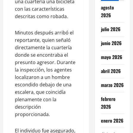
una cuartería una bicicleta
agosto
con las características
2026
descritas como robada.
julio 2026
Minutos después arribó el
reportante, quien señaló
junio 2026
directamente la cuartería
donde se encontraba el
mayo 2026
presunto agresor. Durante
la inspección, los agentes
abril 2026
localizaron a un hombre
marzo 2026
escondido debajo de una
escalera, que coincidía
febrero
plenamente con la
2026
descripción
proporcionada.
enero 2026
El individuo fue asegurado,