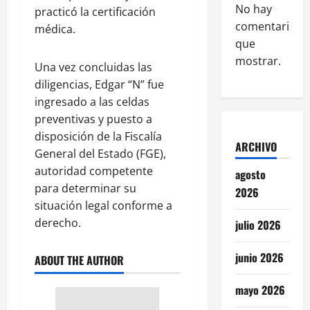
No hay
practicó la certificación
comentarios
médica.
que
mostrar.
Una vez concluidas las
diligencias, Edgar “N” fue
ingresado a las celdas
preventivas y puesto a
disposición de la Fiscalía
ARCHIVO
General del Estado (FGE),
autoridad competente
agosto
para determinar su
2026
situación legal conforme a
derecho.
julio 2026
junio 2026
ABOUT THE AUTHOR
mayo 2026