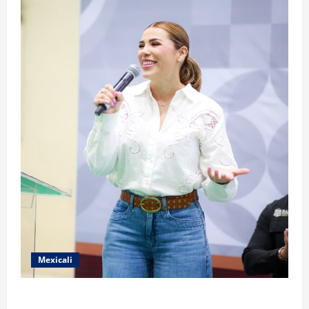
Mexicali
FORTALECE GOBIERNO DE BAJA CALIFORNIA EL