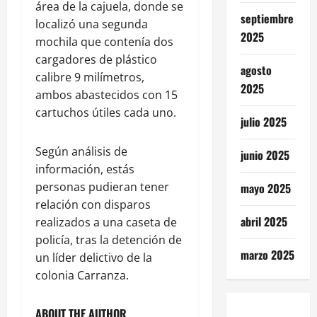
área de la cajuela, donde se
septiembre
localizó una segunda
2025
mochila que contenía dos
cargadores de plástico
agosto
calibre 9 milímetros,
2025
ambos abastecidos con 15
cartuchos útiles cada uno.
julio 2025
Según análisis de
junio 2025
información, estás
personas pudieran tener
mayo 2025
relación con disparos
abril 2025
realizados a una caseta de
policía, tras la detención de
marzo 2025
un líder delictivo de la
colonia Carranza.
ABOUT THE AUTHOR