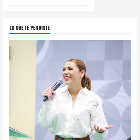
LO QUE TE PERDISTE