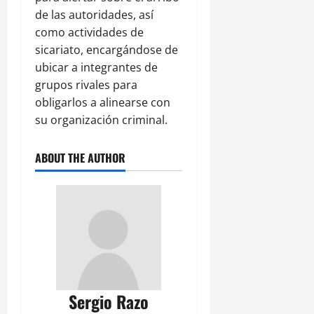
de las autoridades, así
como actividades de
sicariato, encargándose de
ubicar a integrantes de
grupos rivales para
obligarlos a alinearse con
su organización criminal.
ABOUT THE AUTHOR
Sergio Razo