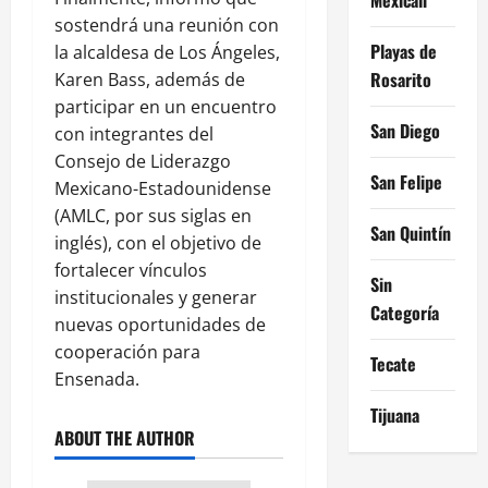
sostendrá una reunión con
Playas de
la alcaldesa de Los Ángeles,
Rosarito
Karen Bass, además de
participar en un encuentro
San Diego
con integrantes del
Consejo de Liderazgo
San Felipe
Mexicano-Estadounidense
(AMLC, por sus siglas en
San Quintín
inglés), con el objetivo de
fortalecer vínculos
Sin
institucionales y generar
Categoría
nuevas oportunidades de
cooperación para
Tecate
Ensenada.
Tijuana
ABOUT THE AUTHOR