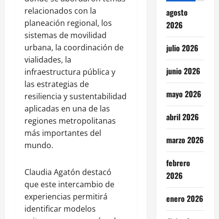
relacionados con la
agosto
planeación regional, los
2026
sistemas de movilidad
urbana, la coordinación de
julio 2026
vialidades, la
junio 2026
infraestructura pública y
las estrategias de
mayo 2026
resiliencia y sustentabilidad
aplicadas en una de las
abril 2026
regiones metropolitanas
más importantes del
marzo 2026
mundo.
febrero
Claudia Agatón destacó
2026
que este intercambio de
experiencias permitirá
enero 2026
identificar modelos