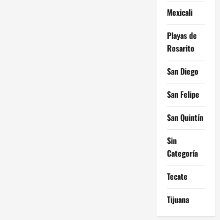
Mexicali
Playas de
Rosarito
San Diego
San Felipe
San Quintín
Sin
Categoría
Tecate
Tijuana