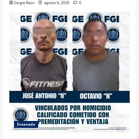
Sergio Razo
agosto 6, 2026
0
Ensenada