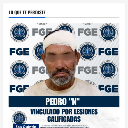
LO QUE TE PERDISTE
San Quintín