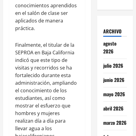
conocimientos aprendidos
en el salón de clase ser
aplicados de manera
práctica.
ARCHIVO
agosto
Finalmente, el titular de la
2026
SEPROA en Baja California
indicó que este tipo de
julio 2026
visitas y recorridos se ha
fortalecido durante esta
junio 2026
administración, ampliando
el conocimiento de los
mayo 2026
estudiantes, así como
mostrar el esfuerzo que
abril 2026
hombres y mujeres
realizan día a día para
marzo 2026
llevar agua a los