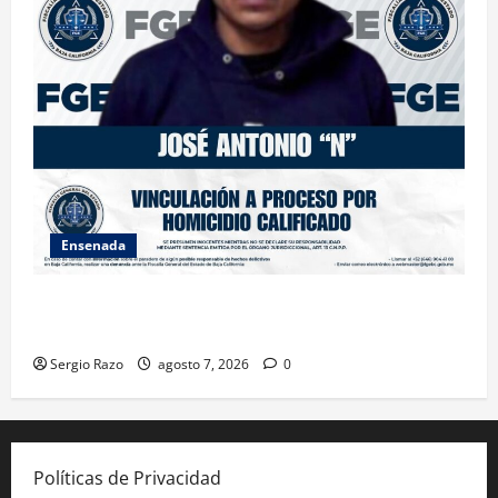
Ensenada
FISCALÍA GENERAL DEL ESTADO LOGRA VINCULACIÓN
A PROCESO POR HOMICIDIO CALIFICADO
Sergio Razo
agosto 7, 2026
0
Políticas de Privacidad