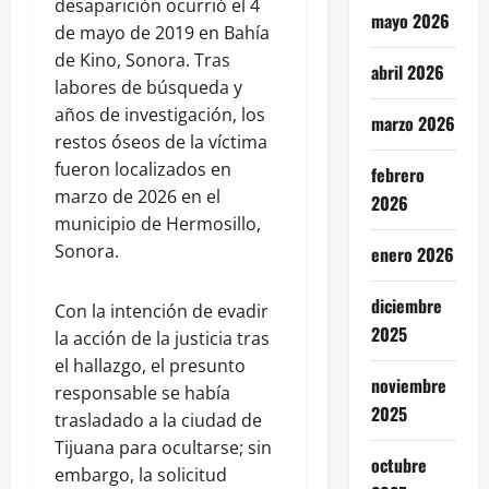
desaparición ocurrió el 4
mayo 2026
de mayo de 2019 en Bahía
de Kino, Sonora. Tras
abril 2026
labores de búsqueda y
años de investigación, los
marzo 2026
restos óseos de la víctima
fueron localizados en
febrero
marzo de 2026 en el
2026
municipio de Hermosillo,
Sonora.
enero 2026
diciembre
Con la intención de evadir
2025
la acción de la justicia tras
el hallazgo, el presunto
noviembre
responsable se había
2025
trasladado a la ciudad de
Tijuana para ocultarse; sin
octubre
embargo, la solicitud