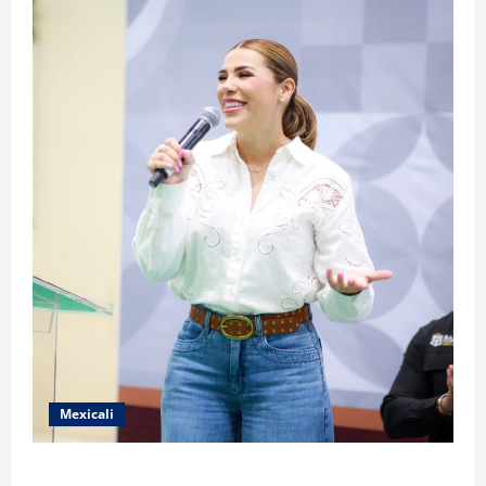
Mexicali
FORTALECE GOBIERNO DE BAJA CALIFORNIA EL