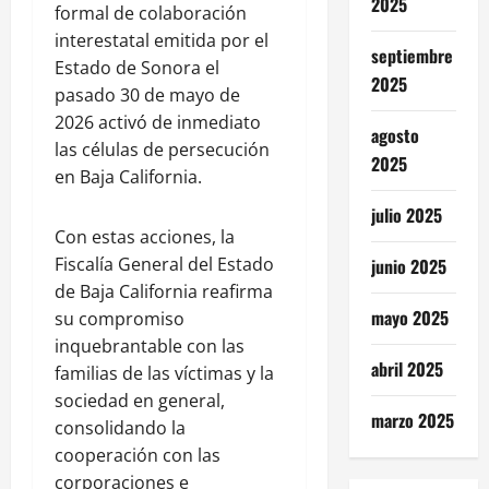
2025
formal de colaboración
interestatal emitida por el
septiembre
Estado de Sonora el
2025
pasado 30 de mayo de
2026 activó de inmediato
agosto
las células de persecución
2025
en Baja California.
julio 2025
Con estas acciones, la
Fiscalía General del Estado
junio 2025
de Baja California reafirma
mayo 2025
su compromiso
inquebrantable con las
abril 2025
familias de las víctimas y la
sociedad en general,
marzo 2025
consolidando la
cooperación con las
corporaciones e