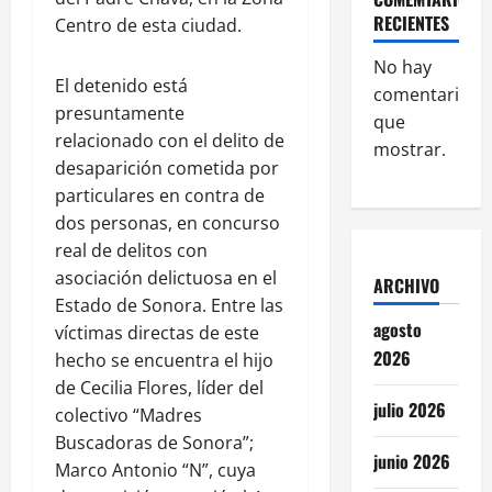
RECIENTES
Centro de esta ciudad.
No hay
El detenido está
comentarios
presuntamente
que
relacionado con el delito de
mostrar.
desaparición cometida por
particulares en contra de
dos personas, en concurso
real de delitos con
asociación delictuosa en el
ARCHIVO
Estado de Sonora. Entre las
agosto
víctimas directas de este
2026
hecho se encuentra el hijo
de Cecilia Flores, líder del
julio 2026
colectivo “Madres
Buscadoras de Sonora”;
junio 2026
Marco Antonio “N”, cuya