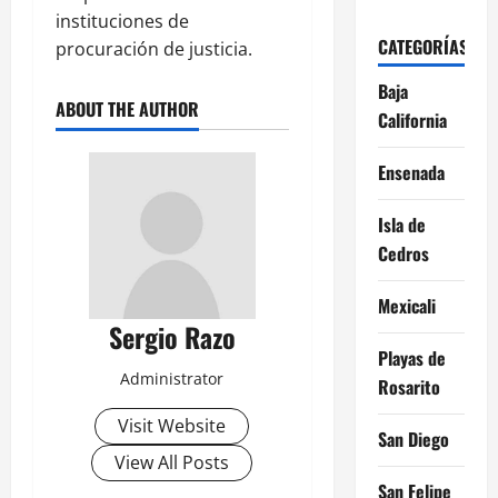
instituciones de
CATEGORÍAS
procuración de justicia.
Baja
ABOUT THE AUTHOR
California
Ensenada
Isla de
Cedros
Mexicali
Sergio Razo
Playas de
Administrator
Rosarito
Visit Website
San Diego
View All Posts
San Felipe