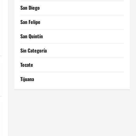
San Diego
San Felipe
San Quintín
Sin Categoría
Tecate
Tijuana