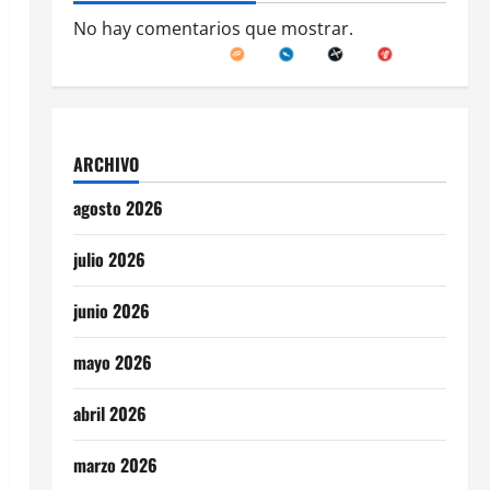
No hay comentarios que mostrar.
ARCHIVO
agosto 2026
julio 2026
junio 2026
mayo 2026
abril 2026
marzo 2026