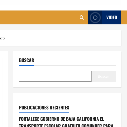
VIDEO
das
BUSCAR
Buscar
PUBLICACIONES RECIENTES
FORTALECE GOBIERNO DE BAJA CALIFORNIA EL
TRANSPORTE ESCOLAR GRATUITO COMUNDER PARA