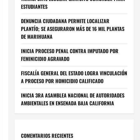
ESTUDIANTES
DENUNCIA CIUDADANA PERMITE LOCALIZAR
PLANTÍO; SE ASEGURARON MÁS DE 16 MIL PLANTAS
DE MARIHUANA
INICIA PROCESO PENAL CONTRA IMPUTADO POR
FEMINICIDIO AGRAVADO
FISCALÍA GENERAL DEL ESTADO LOGRA VINCULACIÓN
A PROCESO POR HOMICIDIO CALIFICADO
INICIA 3RA ASAMBLEA NACIONAL DE AUTORIDADES
AMBIENTALES EN ENSENADA BAJA CALIFORNIA
COMEMTARIOS RECIENTES