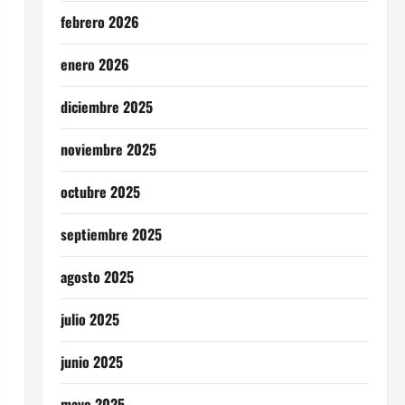
febrero 2026
enero 2026
diciembre 2025
noviembre 2025
octubre 2025
septiembre 2025
agosto 2025
julio 2025
junio 2025
mayo 2025