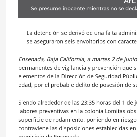
La detención se derivó de una falta adminis
se aseguraron seis envoltorios con caracterí
Ensenada, Baja California, a martes 2 de junio
permanentes de vigilancia y prevención que se
elementos de la Dirección de Seguridad Públi
edad, por el probable delito de posesión de s
Siendo alrededor de las 23:35 horas del 1 de
labores preventivas en la colonia Lomitas ob
superficie de rodamiento, poniendo en riesgo 
contraviene las disposiciones establecidas en
municipio de Ensenada.