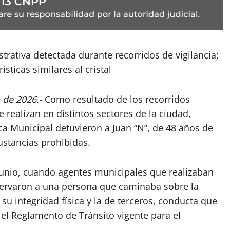
trativa detectada durante recorridos de vigilancia;
sticas similares al cristal
 de 2026.-
Como resultado de los recorridos
 realizan en distintos sectores de la ciudad,
ca Municipal detuvieron a Juan “N”, de 48 años de
ustancias prohibidas.
 junio, cuando agentes municipales que realizaban
servaron a una persona que caminaba sobre la
su integridad física y la de terceros, conducta que
 el Reglamento de Tránsito vigente para el