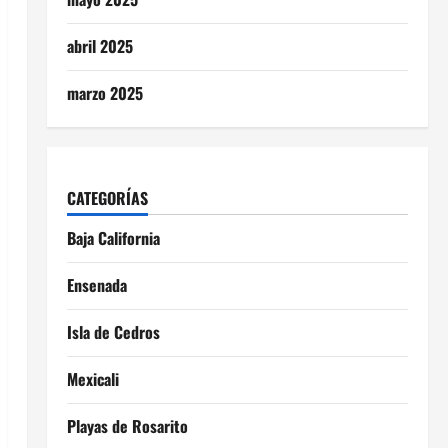
abril 2025
marzo 2025
CATEGORÍAS
Baja California
Ensenada
Isla de Cedros
Mexicali
Playas de Rosarito