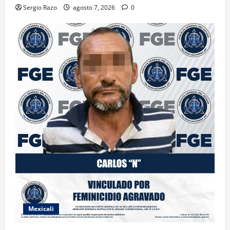
Sergio Razo
agosto 7, 2026
0
Mexicali