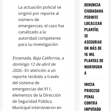
DENUNCIA
La actuación policial se
CIUDADANA
originó por reporte al
PERMITE
número de
LOCALIZAR
emergencias; el caso fue
PLANTÍO;
canalizado a la
SE
autoridad competente
ASEGURAR
para su investigación
ON MÁS DE
16 MIL
Ensenada, Baja California, a
PLANTAS DE
domingo 12 de abril de
MARIHUAN
2026.-
En atención a un
A
reporte recibido a través
del sistema de
INICIA
emergencias del 911,
PROCESO
elementos de la Dirección
PENAL
de Seguridad Pública
CONTRA
Municipal intervinieron en
IMPUTADO