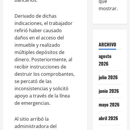
que
mostrar.
Derivado de dichas
indicaciones, el trabajador
refirió haber causado
daños en el acceso del
ARCHIVO
inmueble y realizado
múltiples depósitos de
agosto
dinero. Posteriormente, al
2026
recibir instrucciones de
destruir los comprobantes,
julio 2026
se percató de las
inconsistencias y solicitó
junio 2026
apoyo a través de la línea
de emergencias.
mayo 2026
abril 2026
Al sitio arribó la
administradora del