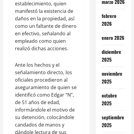
marzo 2026
establecimiento, quien
manifestó la existencia de
febrero
daños en la propiedad, así
2026
como un faltante de dinero
en efectivo, señalando al
enero 2026
empleado como quien
realizó dichas acciones.
diciembre
2025
Ante los hechos y el
señalamiento directo, los
noviembre
oficiales procedieron al
2025
aseguramiento de quien se
identificó como Edgar “N”,
octubre
de 51 años de edad,
2025
informándole el motivo de
septiembre
su detención, colocándole
candados de manos y
2025
dándole lectura de sus