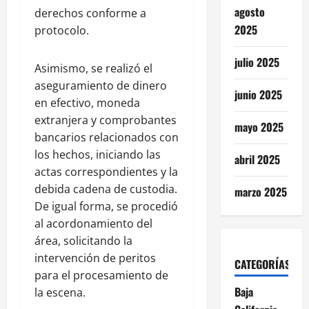
agosto
derechos conforme a
2025
protocolo.
julio 2025
Asimismo, se realizó el
aseguramiento de dinero
junio 2025
en efectivo, moneda
extranjera y comprobantes
mayo 2025
bancarios relacionados con
los hechos, iniciando las
abril 2025
actas correspondientes y la
debida cadena de custodia.
marzo 2025
De igual forma, se procedió
al acordonamiento del
área, solicitando la
intervención de peritos
CATEGORÍAS
para el procesamiento de
Baja
la escena.