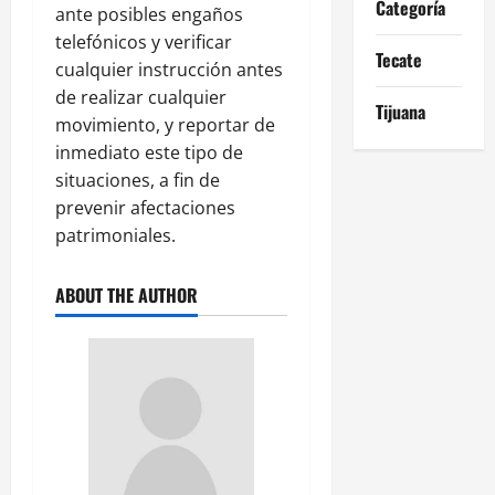
Categoría
ante posibles engaños
telefónicos y verificar
Tecate
cualquier instrucción antes
de realizar cualquier
Tijuana
movimiento, y reportar de
inmediato este tipo de
situaciones, a fin de
prevenir afectaciones
patrimoniales.
ABOUT THE AUTHOR