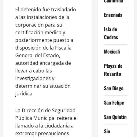
California
El detenido fue trasladado
Ensenada
a las instalaciones de la
corporación para su
Isla de
certificación médica y
Cedros
posteriormente puesto a
disposición de la Fiscalía
Mexicali
General del Estado,
autoridad encargada de
Playas de
llevar a cabo las
Rosarito
investigaciones y
determinar su situación
San Diego
jurídica.
San Felipe
La Dirección de Seguridad
San Quintín
Pública Municipal reitera el
llamado a la ciudadanía a
Sin
extremar precauciones