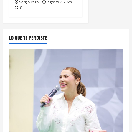
Sergio Razo
agosto 7, 2026
0
LO QUE TE PERDISTE