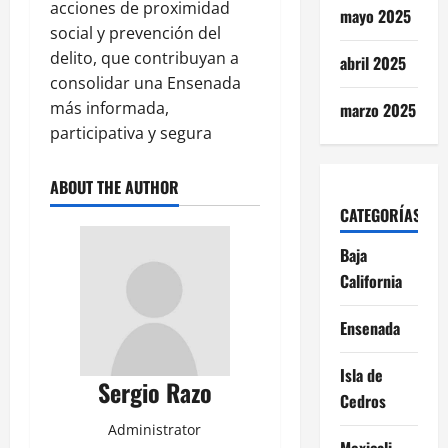
acciones de proximidad
mayo 2025
social y prevención del
delito, que contribuyan a
abril 2025
consolidar una Ensenada
más informada,
marzo 2025
participativa y segura
ABOUT THE AUTHOR
CATEGORÍAS
Baja
California
Ensenada
Isla de
Sergio Razo
Cedros
Administrator
Mexicali