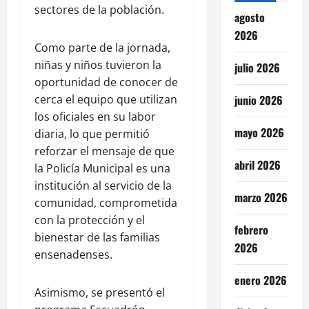
sectores de la población.
agosto
2026
Como parte de la jornada,
niñas y niños tuvieron la
julio 2026
oportunidad de conocer de
junio 2026
cerca el equipo que utilizan
los oficiales en su labor
mayo 2026
diaria, lo que permitió
reforzar el mensaje de que
abril 2026
la Policía Municipal es una
institución al servicio de la
marzo 2026
comunidad, comprometida
con la protección y el
febrero
bienestar de las familias
2026
ensenadenses.
enero 2026
Asimismo, se presentó el