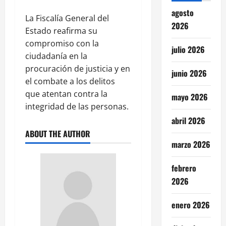
agosto
La Fiscalía General del
2026
Estado reafirma su
compromiso con la
julio 2026
ciudadanía en la
procuración de justicia y en
junio 2026
el combate a los delitos
que atentan contra la
mayo 2026
integridad de las personas.
abril 2026
ABOUT THE AUTHOR
marzo 2026
febrero
2026
enero 2026