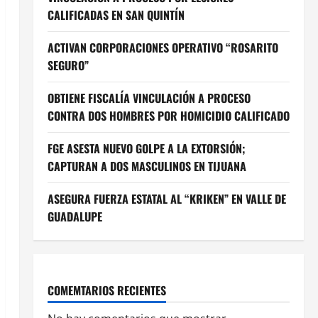
CALIFICADAS EN SAN QUINTÍN
ACTIVAN CORPORACIONES OPERATIVO “ROSARITO
SEGURO”
OBTIENE FISCALÍA VINCULACIÓN A PROCESO
CONTRA DOS HOMBRES POR HOMICIDIO CALIFICADO
FGE ASESTA NUEVO GOLPE A LA EXTORSIÓN;
CAPTURAN A DOS MASCULINOS EN TIJUANA
ASEGURA FUERZA ESTATAL AL “KRIKEN” EN VALLE DE
GUADALUPE
COMEMTARIOS RECIENTES