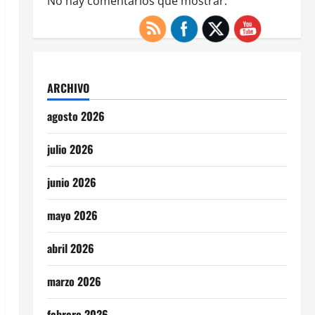
No hay comentarios que mostrar.
ARCHIVO
agosto 2026
julio 2026
junio 2026
mayo 2026
abril 2026
marzo 2026
febrero 2026