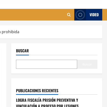
VIDEO
a prohibida
BUSCAR
Buscar
PUBLICACIONES RECIENTES
LOGRA FISCALÍA PRISIÓN PREVENTIVA Y
VINCULACIÓN A PROCESO POR LESIONES