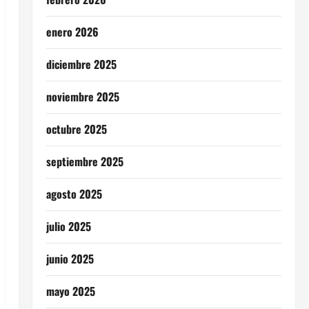
enero 2026
diciembre 2025
noviembre 2025
octubre 2025
septiembre 2025
agosto 2025
julio 2025
junio 2025
mayo 2025