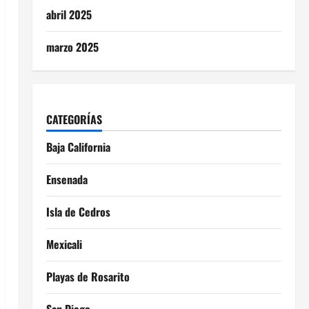
abril 2025
marzo 2025
CATEGORÍAS
Baja California
Ensenada
Isla de Cedros
Mexicali
Playas de Rosarito