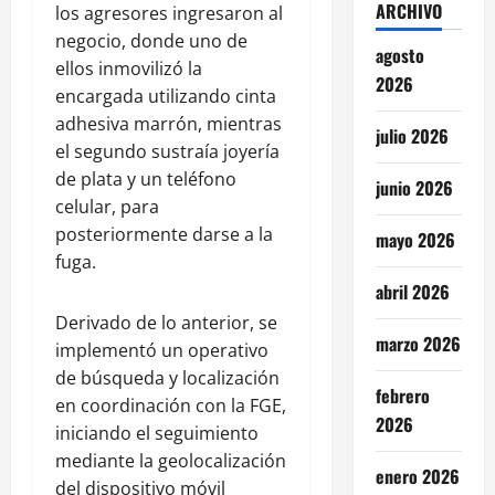
ARCHIVO
los agresores ingresaron al
negocio, donde uno de
agosto
ellos inmovilizó la
2026
encargada utilizando cinta
adhesiva marrón, mientras
julio 2026
el segundo sustraía joyería
de plata y un teléfono
junio 2026
celular, para
posteriormente darse a la
mayo 2026
fuga.
abril 2026
Derivado de lo anterior, se
marzo 2026
implementó un operativo
de búsqueda y localización
febrero
en coordinación con la FGE,
2026
iniciando el seguimiento
mediante la geolocalización
enero 2026
del dispositivo móvil