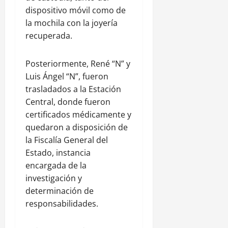
dispositivo móvil como de
la mochila con la joyería
recuperada.
Posteriormente, René “N” y
Luis Ángel “N”, fueron
trasladados a la Estación
Central, donde fueron
certificados médicamente y
quedaron a disposición de
la Fiscalía General del
Estado, instancia
encargada de la
investigación y
determinación de
responsabilidades.