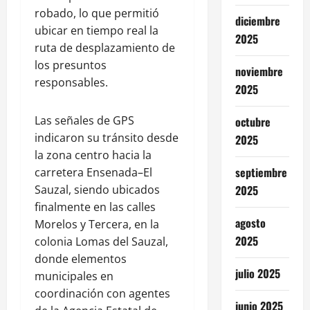
robado, lo que permitió
diciembre
ubicar en tiempo real la
2025
ruta de desplazamiento de
los presuntos
noviembre
responsables.
2025
Las señales de GPS
octubre
indicaron su tránsito desde
2025
la zona centro hacia la
septiembre
carretera Ensenada–El
Sauzal, siendo ubicados
2025
finalmente en las calles
agosto
Morelos y Tercera, en la
2025
colonia Lomas del Sauzal,
donde elementos
julio 2025
municipales en
coordinación con agentes
junio 2025