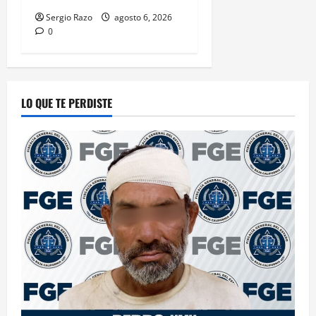
Sergio Razo
agosto 6, 2026
0
LO QUE TE PERDISTE