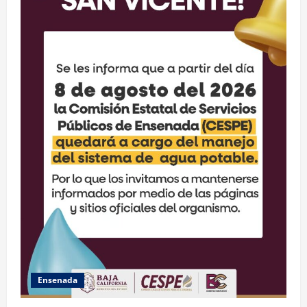
Ensenada