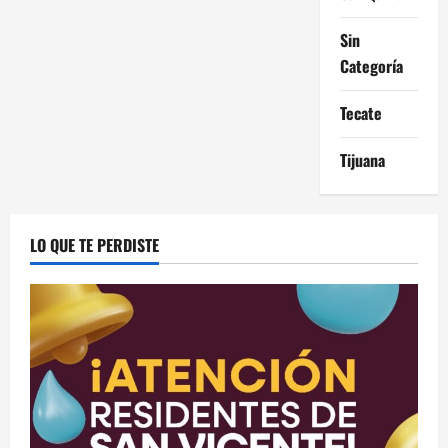
Sin
Categoría
Tecate
Tijuana
LO QUE TE PERDISTE