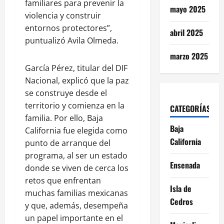
familiares para prevenir la
mayo 2025
violencia y construir
entornos protectores”,
abril 2025
puntualizó Avila Olmeda.
marzo 2025
García Pérez, titular del DIF
Nacional, explicó que la paz
se construye desde el
territorio y comienza en la
CATEGORÍAS
familia. Por ello, Baja
Baja
California fue elegida como
California
punto de arranque del
programa, al ser un estado
Ensenada
donde se viven de cerca los
retos que enfrentan
Isla de
muchas familias mexicanas
Cedros
y que, además, desempeña
un papel importante en el