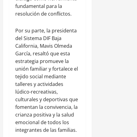
fundamental para la
resolución de conflictos.
Por su parte, la presidenta
del Sistema DIF Baja
California, Mavis Olmeda
García, resaltó que esta
estrategia promueve la
unión familiar y fortalece el
tejido social mediante
talleres y actividades
lúdico-recreativas,
culturales y deportivas que
fomentan la convivencia, la
crianza positiva y la salud
emocional de todos los
integrantes de las familias.