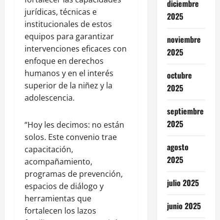
diciembre
jurídicas, técnicas e
2025
institucionales de estos
equipos para garantizar
noviembre
intervenciones eficaces con
2025
enfoque en derechos
humanos y en el interés
octubre
superior de la niñez y la
2025
adolescencia.
septiembre
2025
“Hoy les decimos: no están
solos. Este convenio trae
agosto
capacitación,
2025
acompañamiento,
programas de prevención,
julio 2025
espacios de diálogo y
herramientas que
junio 2025
fortalecen los lazos