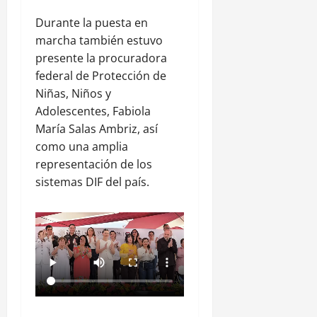
Durante la puesta en
marcha también estuvo
presente la procuradora
federal de Protección de
Niñas, Niños y
Adolescentes, Fabiola
María Salas Ambriz, así
como una amplia
representación de los
sistemas DIF del país.