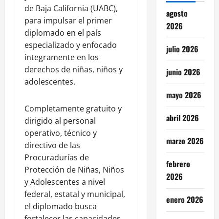
de Baja California (UABC),
agosto
para impulsar el primer
2026
diplomado en el país
especializado y enfocado
julio 2026
íntegramente en los
derechos de niñas, niños y
junio 2026
adolescentes.
mayo 2026
Completamente gratuito y
abril 2026
dirigido al personal
operativo, técnico y
marzo 2026
directivo de las
Procuradurías de
febrero
Protección de Niñas, Niños
2026
y Adolescentes a nivel
federal, estatal y municipal,
enero 2026
el diplomado busca
fortalecer las capacidades