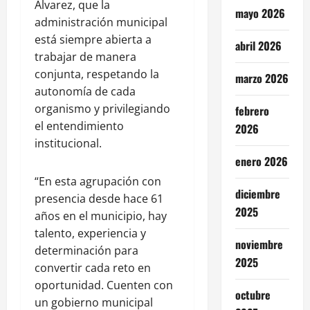
Álvarez, que la
mayo 2026
administración municipal
está siempre abierta a
abril 2026
trabajar de manera
conjunta, respetando la
marzo 2026
autonomía de cada
organismo y privilegiando
febrero
el entendimiento
2026
institucional.
enero 2026
“En esta agrupación con
diciembre
presencia desde hace 61
2025
años en el municipio, hay
talento, experiencia y
noviembre
determinación para
2025
convertir cada reto en
oportunidad. Cuenten con
octubre
un gobierno municipal