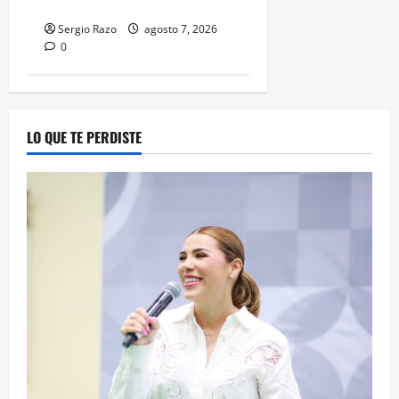
MENOR DE CATORCE AÑOS
Sergio Razo
agosto 7, 2026
0
LO QUE TE PERDISTE