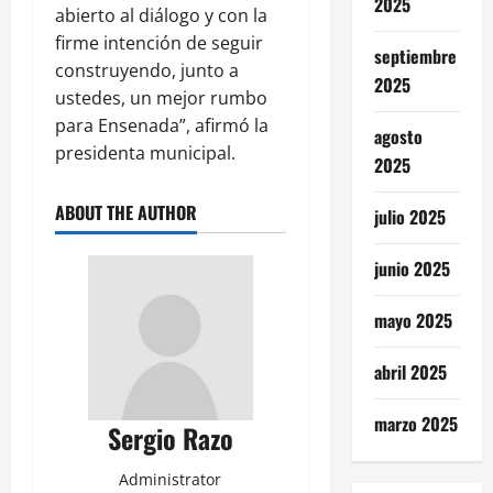
2025
abierto al diálogo y con la
firme intención de seguir
septiembre
construyendo, junto a
2025
ustedes, un mejor rumbo
para Ensenada”, afirmó la
agosto
presidenta municipal.
2025
ABOUT THE AUTHOR
julio 2025
junio 2025
mayo 2025
abril 2025
marzo 2025
Sergio Razo
Administrator