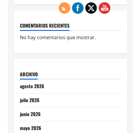
COMEMTARIOS RECIENTES
No hay comentarios que mostrar.
ARCHIVO
agosto 2026
julio 2026
junio 2026
mayo 2026