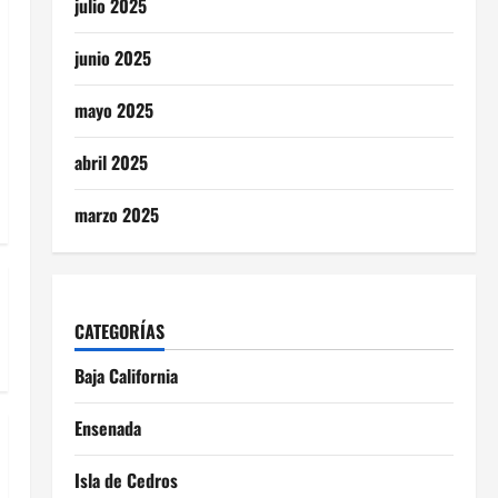
julio 2025
junio 2025
mayo 2025
abril 2025
marzo 2025
CATEGORÍAS
Baja California
Ensenada
Isla de Cedros