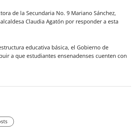
tora de la Secundaria No. 9 Mariano Sánchez,
 alcaldesa Claudia Agatón por responder a esta
structura educativa básica, el Gobierno de
buir a que estudiantes ensenadenses cuenten con
osts