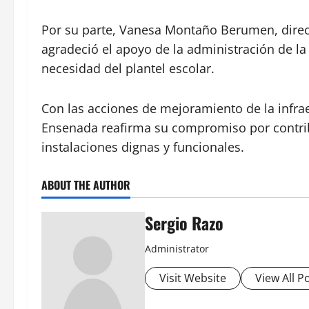
Por su parte, Vanesa Montaño Berumen, direc
agradeció el apoyo de la administración de la
necesidad del plantel escolar.
Con las acciones de mejoramiento de la infrae
Ensenada reafirma su compromiso por contri
instalaciones dignas y funcionales.
ABOUT THE AUTHOR
Sergio Razo
Administrator
Visit Website
View All P