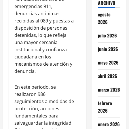
ARCHIVO
emergencias 911,
denuncias anónimas
agosto
recibidas al 089 y puestas a
2026
disposición de personas
detenidas, lo que refleja
julio 2026
una mayor cercanía
junio 2026
institucional y confianza
ciudadana en los
mayo 2026
mecanismos de atención y
denuncia.
abril 2026
En este periodo, se
marzo 2026
realizaron 986
seguimientos a medidas de
febrero
protección, acciones
2026
fundamentales para
salvaguardar la integridad
enero 2026