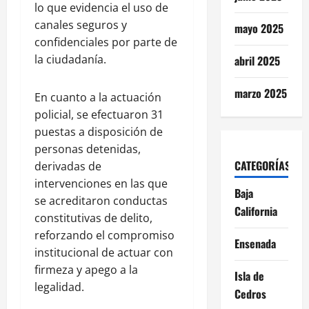
lo que evidencia el uso de
canales seguros y
mayo 2025
confidenciales por parte de
la ciudadanía.
abril 2025
marzo 2025
En cuanto a la actuación
policial, se efectuaron 31
puestas a disposición de
personas detenidas,
CATEGORÍAS
derivadas de
intervenciones en las que
Baja
se acreditaron conductas
California
constitutivas de delito,
reforzando el compromiso
Ensenada
institucional de actuar con
firmeza y apego a la
Isla de
legalidad.
Cedros