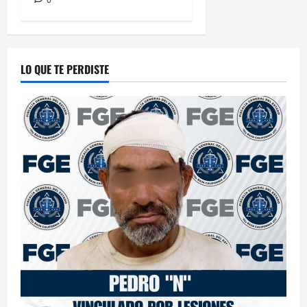
LO QUE TE PERDISTE