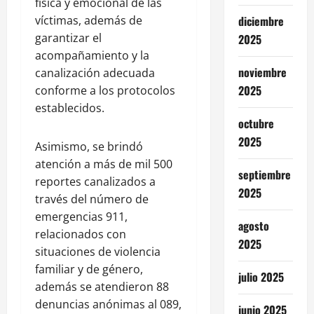
física y emocional de las
víctimas, además de
diciembre
garantizar el
2025
acompañamiento y la
noviembre
canalización adecuada
2025
conforme a los protocolos
establecidos.
octubre
2025
Asimismo, se brindó
atención a más de mil 500
septiembre
reportes canalizados a
2025
través del número de
emergencias 911,
agosto
relacionados con
2025
situaciones de violencia
familiar y de género,
julio 2025
además se atendieron 88
denuncias anónimas al 089,
junio 2025