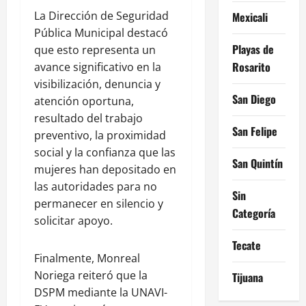
La Dirección de Seguridad
Mexicali
Pública Municipal destacó
Playas de
que esto representa un
Rosarito
avance significativo en la
visibilización, denuncia y
San Diego
atención oportuna,
resultado del trabajo
San Felipe
preventivo, la proximidad
social y la confianza que las
San Quintín
mujeres han depositado en
las autoridades para no
Sin
permanecer en silencio y
Categoría
solicitar apoyo.
Tecate
Finalmente, Monreal
Noriega reiteró que la
Tijuana
DSPM mediante la UNAVI-