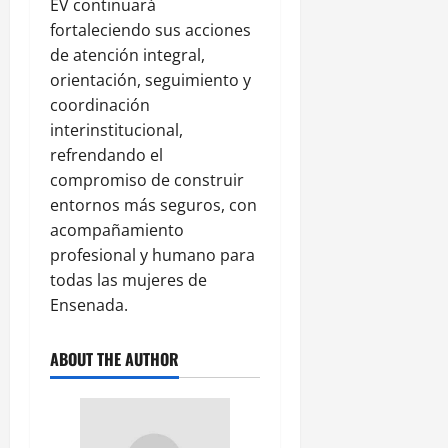
EV continuará
fortaleciendo sus acciones
de atención integral,
orientación, seguimiento y
coordinación
interinstitucional,
refrendando el
compromiso de construir
entornos más seguros, con
acompañamiento
profesional y humano para
todas las mujeres de
Ensenada.
ABOUT THE AUTHOR