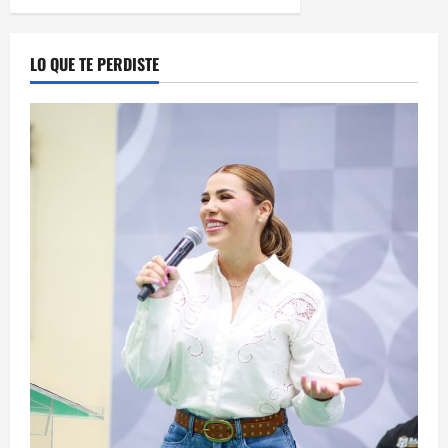
LO QUE TE PERDISTE