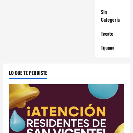
Sin
Categoría
Tecate
Tijuana
LO QUE TE PERDISTE