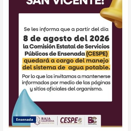
Ensenada