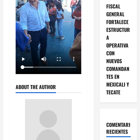
FISCAL
GENERAL
FORTALECE
ESTRUCTUR
A
OPERATIVA
CON
NUEVOS
COMANDAN
TES EN
MEXICALI Y
ABOUT THE AUTHOR
TECATE
COMEMTARIOS
RECIENTES