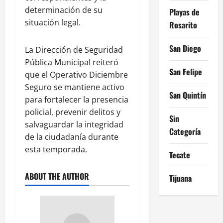
determinación de su
Playas de
situación legal.
Rosarito
San Diego
La Dirección de Seguridad
Pública Municipal reiteró
San Felipe
que el Operativo Diciembre
Seguro se mantiene activo
San Quintín
para fortalecer la presencia
policial, prevenir delitos y
Sin
salvaguardar la integridad
Categoría
de la ciudadanía durante
esta temporada.
Tecate
ABOUT THE AUTHOR
Tijuana