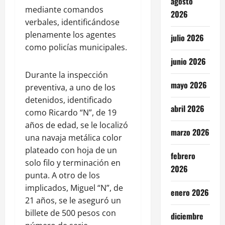
agosto
mediante comandos
2026
verbales, identificándose
plenamente los agentes
julio 2026
como policías municipales.
junio 2026
Durante la inspección
mayo 2026
preventiva, a uno de los
detenidos, identificado
abril 2026
como Ricardo “N”, de 19
años de edad, se le localizó
marzo 2026
una navaja metálica color
plateado con hoja de un
febrero
solo filo y terminación en
2026
punta. A otro de los
implicados, Miguel “N”, de
enero 2026
21 años, se le aseguró un
billete de 500 pesos con
diciembre