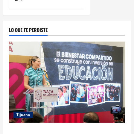
LO QUE TE PERDISTE
Tijuana
GARANTIZA GOBIERNO DE BAJA CALIFORNIA