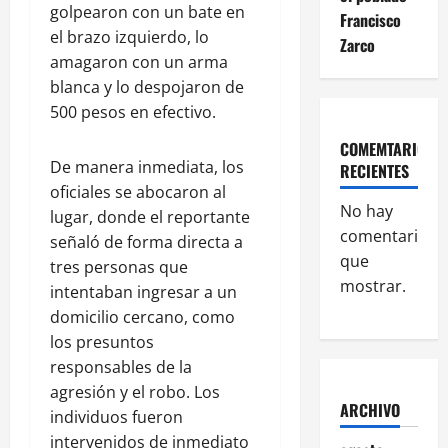
golpearon con un bate en
Francisco
el brazo izquierdo, lo
Zarco
amagaron con un arma
blanca y lo despojaron de
500 pesos en efectivo.
COMEMTARIOS
De manera inmediata, los
RECIENTES
oficiales se abocaron al
No hay
lugar, donde el reportante
comentarios
señaló de forma directa a
que
tres personas que
mostrar.
intentaban ingresar a un
domicilio cercano, como
los presuntos
responsables de la
agresión y el robo. Los
ARCHIVO
individuos fueron
intervenidos de inmediato