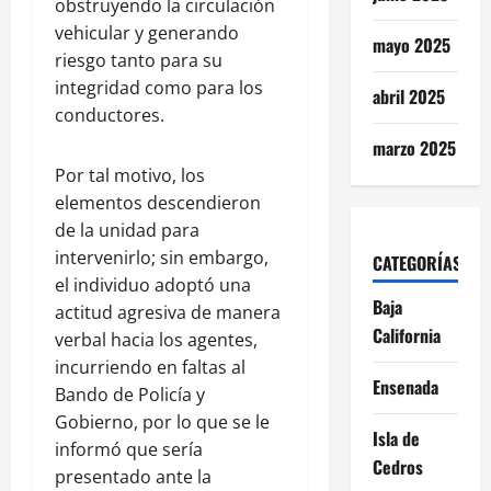
obstruyendo la circulación
vehicular y generando
mayo 2025
riesgo tanto para su
integridad como para los
abril 2025
conductores.
marzo 2025
Por tal motivo, los
elementos descendieron
de la unidad para
intervenirlo; sin embargo,
CATEGORÍAS
el individuo adoptó una
Baja
actitud agresiva de manera
California
verbal hacia los agentes,
incurriendo en faltas al
Ensenada
Bando de Policía y
Gobierno, por lo que se le
Isla de
informó que sería
Cedros
presentado ante la