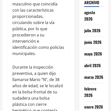
ARCHIVO
masculino que coincidía
con las características
agosto
proporcionadas,
2026
circulando sobre la vía
pública, por lo que
julio 2026
procedieron a su
intervención e
junio 2026
identificación como policías
municipales.
mayo 2026
abril 2026
Durante la inspección
preventiva, a quien dijo
marzo 2026
llamarse Mario “N”, de 38
años de edad, se le localizó
febrero
en la bolsa frontal de su
2026
sudadera una bolsa
plástica con cierre
enero 2026
hermético que contenía