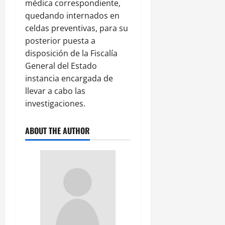
médica correspondiente,
quedando internados en
celdas preventivas, para su
posterior puesta a
disposición de la Fiscalía
General del Estado
instancia encargada de
llevar a cabo las
investigaciones.
ABOUT THE AUTHOR