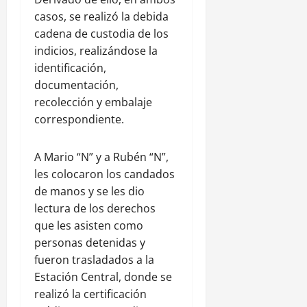
casos, se realizó la debida
cadena de custodia de los
indicios, realizándose la
identificación,
documentación,
recolección y embalaje
correspondiente.
A Mario “N” y a Rubén “N”,
les colocaron los candados
de manos y se les dio
lectura de los derechos
que les asisten como
personas detenidas y
fueron trasladados a la
Estación Central, donde se
realizó la certificación