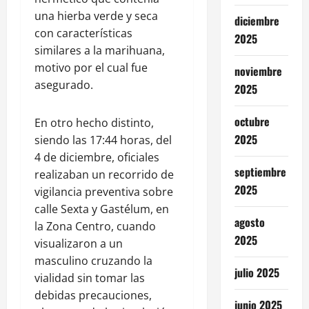
una hierba verde y seca
diciembre
con características
2025
similares a la marihuana,
motivo por el cual fue
noviembre
asegurado.
2025
octubre
En otro hecho distinto,
2025
siendo las 17:44 horas, del
4 de diciembre, oficiales
septiembre
realizaban un recorrido de
2025
vigilancia preventiva sobre
calle Sexta y Gastélum, en
agosto
la Zona Centro, cuando
2025
visualizaron a un
masculino cruzando la
julio 2025
vialidad sin tomar las
debidas precauciones,
junio 2025