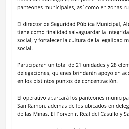
panteones municipales, así como en zonas rur
El director de Seguridad Pública Municipal, A
tiene como finalidad salvaguardar la integrida
social, y fortalecer la cultura de la legalida
social.
Participarán un total de 21 unidades y 28 el
delegaciones, quienes brindarán apoyo en acor
en los distintos puntos de concentración.
El operativo abarcará los panteones municipal
San Ramón, además de los ubicados en deleg
de las Minas, El Porvenir, Real del Castillo y S