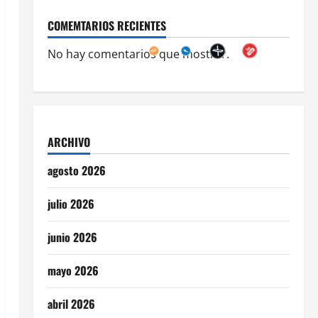
COMEMTARIOS RECIENTES
No hay comentarios que mostrar.
ARCHIVO
agosto 2026
julio 2026
junio 2026
mayo 2026
abril 2026