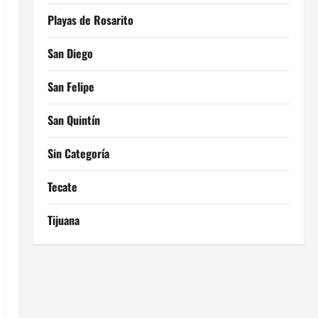
Playas de Rosarito
San Diego
San Felipe
San Quintín
Sin Categoría
Tecate
Tijuana