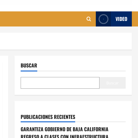
VIDEO
BUSCAR
Buscar
PUBLICACIONES RECIENTES
GARANTIZA GOBIERNO DE BAJA CALIFORNIA
REGRESO A CLASES CON INFRAESTRUCTURA