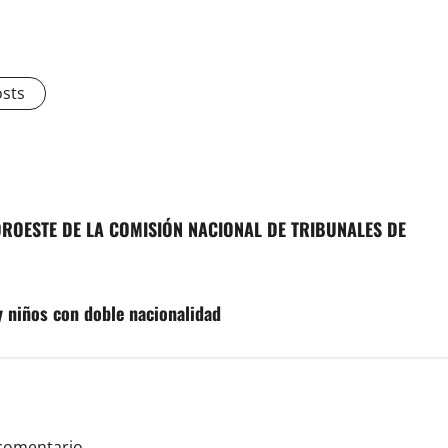
osts
OROESTE DE LA COMISIÓN NACIONAL DE TRIBUNALES DE
y niños con doble nacionalidad
comentario.