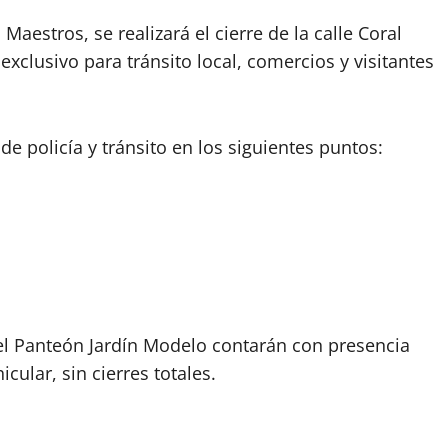
Maestros, se realizará el cierre de la calle Coral
clusivo para tránsito local, comercios y visitantes
de policía y tránsito en los siguientes puntos:
 el Panteón Jardín Modelo contarán con presencia
cular, sin cierres totales.