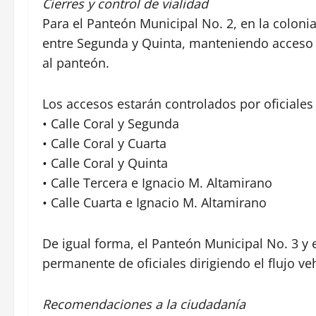
Cierres y control de vialidad
Para el Panteón Municipal No. 2, en la colonia 
entre Segunda y Quinta, manteniendo acceso ex
al panteón.
Los accesos estarán controlados por oficiales 
• Calle Coral y Segunda
• Calle Coral y Cuarta
• Calle Coral y Quinta
• Calle Tercera e Ignacio M. Altamirano
• Calle Cuarta e Ignacio M. Altamirano
De igual forma, el Panteón Municipal No. 3 y
permanente de oficiales dirigiendo el flujo vehi
Recomendaciones a la ciudadanía