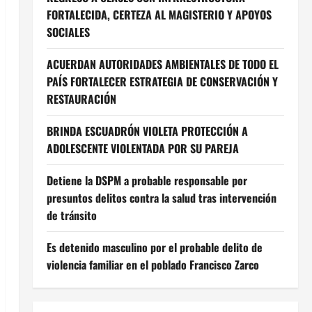
FORTALECIDA, CERTEZA AL MAGISTERIO Y APOYOS
SOCIALES
ACUERDAN AUTORIDADES AMBIENTALES DE TODO EL
PAÍS FORTALECER ESTRATEGIA DE CONSERVACIÓN Y
RESTAURACIÓN
BRINDA ESCUADRÓN VIOLETA PROTECCIÓN A
ADOLESCENTE VIOLENTADA POR SU PAREJA
Detiene la DSPM a probable responsable por
presuntos delitos contra la salud tras intervención
de tránsito
Es detenido masculino por el probable delito de
violencia familiar en el poblado Francisco Zarco