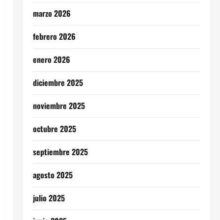
marzo 2026
febrero 2026
enero 2026
diciembre 2025
noviembre 2025
octubre 2025
septiembre 2025
agosto 2025
julio 2025