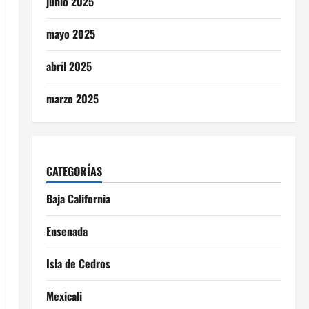
junio 2025
mayo 2025
abril 2025
marzo 2025
CATEGORÍAS
Baja California
Ensenada
Isla de Cedros
Mexicali