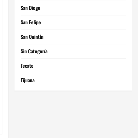
San Diego
San Felipe
San Quintín
Sin Categoría
Tecate
Tijuana