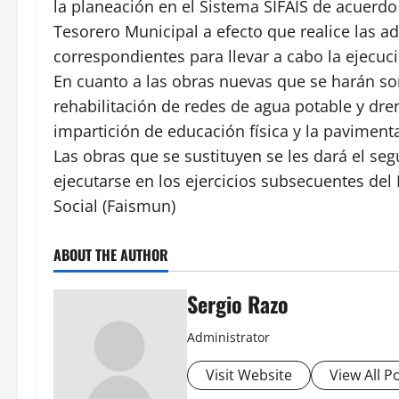
la planeación en el Sistema SIFAIS de acuerdo
Tesorero Municipal a efecto que realice las 
correspondientes para llevar a cabo la ejecuci
En cuanto a las obras nuevas que se harán so
rehabilitación de redes de agua potable y dre
impartición de educación física y la paviment
Las obras que se sustituyen se les dará el s
ejecutarse en los ejercicios subsecuentes del
Social (Faismun)
ABOUT THE AUTHOR
Sergio Razo
Administrator
Visit Website
View All P