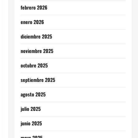
febrero 2026
enero 2026
diciembre 2025
noviembre 2025
octubre 2025
septiembre 2025
agosto 2025
julio 2025
junio 2025
mayo 2025