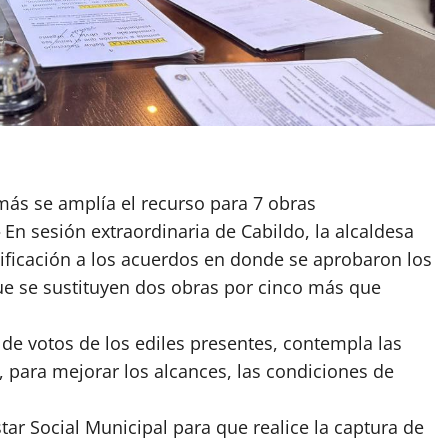
más se amplía el recurso para 7 obras
En sesión extraordinaria de Cabildo, la alcaldesa
dificación a los acuerdos en donde se aprobaron los
ue se sustituyen dos obras por cinco más que
e votos de los ediles presentes, contempla las
 para mejorar los alcances, las condiciones de
tar Social Municipal para que realice la captura de