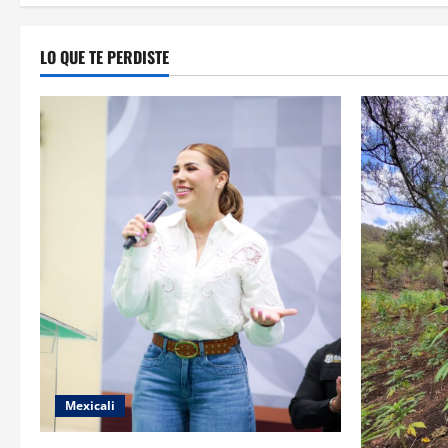
LO QUE TE PERDISTE
Mexicali