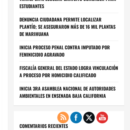
ESTUDIANTES
DENUNCIA CIUDADANA PERMITE LOCALIZAR
PLANTÍO; SE ASEGURARON MÁS DE 16 MIL PLANTAS
DE MARIHUANA
INICIA PROCESO PENAL CONTRA IMPUTADO POR
FEMINICIDIO AGRAVADO
FISCALÍA GENERAL DEL ESTADO LOGRA VINCULACIÓN
A PROCESO POR HOMICIDIO CALIFICADO
INICIA 3RA ASAMBLEA NACIONAL DE AUTORIDADES
AMBIENTALES EN ENSENADA BAJA CALIFORNIA
COMEMTARIOS RECIENTES