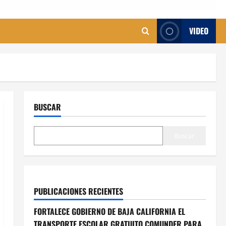
VIDEO
BUSCAR
Buscar
PUBLICACIONES RECIENTES
FORTALECE GOBIERNO DE BAJA CALIFORNIA EL
TRANSPORTE ESCOLAR GRATUITO COMUNDER PARA