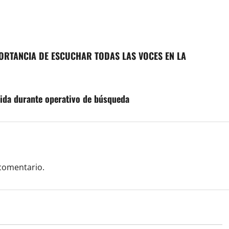
ORTANCIA DE ESCUCHAR TODAS LAS VOCES EN LA
ida durante operativo de búsqueda
comentario.