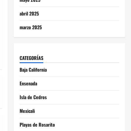
abril 2025
marzo 2025
CATEGORÍAS
Baja California
Ensenada
Isla de Cedros
Mexicali
Playas de Rosarito