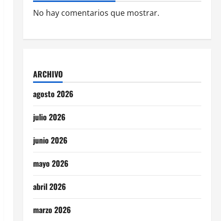
No hay comentarios que mostrar.
ARCHIVO
agosto 2026
julio 2026
junio 2026
mayo 2026
abril 2026
marzo 2026