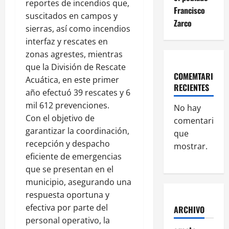
reportes de incendios que,
Francisco
suscitados en campos y
Zarco
sierras, así como incendios
interfaz y rescates en
zonas agrestes, mientras
que la División de Rescate
COMEMTARIOS
Acuática, en este primer
RECIENTES
año efectuó 39 rescates y 6
mil 612 prevenciones.
No hay
Con el objetivo de
comentarios
garantizar la coordinación,
que
recepción y despacho
mostrar.
eficiente de emergencias
que se presentan en el
municipio, asegurando una
respuesta oportuna y
efectiva por parte del
ARCHIVO
personal operativo, la