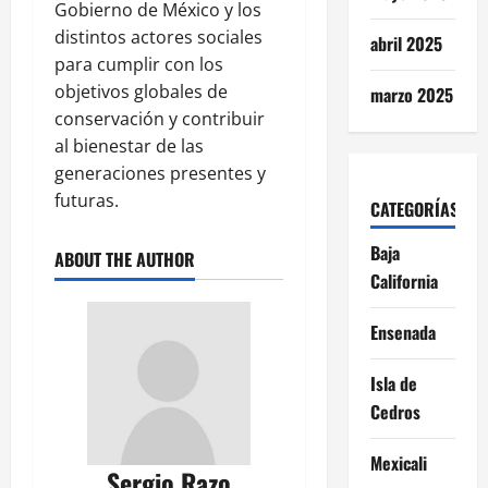
Gobierno de México y los
distintos actores sociales
abril 2025
para cumplir con los
objetivos globales de
marzo 2025
conservación y contribuir
al bienestar de las
generaciones presentes y
futuras.
CATEGORÍAS
Baja
ABOUT THE AUTHOR
California
Ensenada
Isla de
Cedros
Mexicali
Sergio Razo