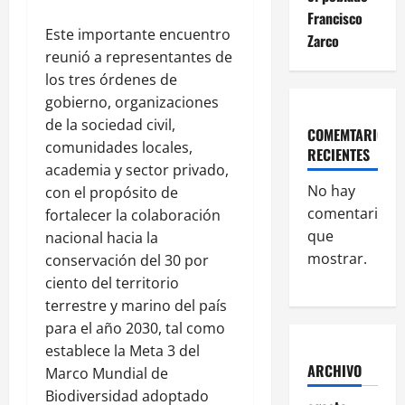
Francisco
Este importante encuentro
Zarco
reunió a representantes de
los tres órdenes de
gobierno, organizaciones
de la sociedad civil,
COMEMTARIOS
comunidades locales,
RECIENTES
academia y sector privado,
No hay
con el propósito de
comentarios
fortalecer la colaboración
que
nacional hacia la
mostrar.
conservación del 30 por
ciento del territorio
terrestre y marino del país
para el año 2030, tal como
establece la Meta 3 del
ARCHIVO
Marco Mundial de
Biodiversidad adoptado