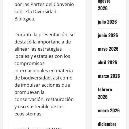
agosto
por las Partes del Convenio
2026
sobre la Diversidad
Biológica.
julio 2026
Durante la presentación, se
junio 2026
destacó la importancia de
mayo 2026
alinear las estrategias
locales y estatales con los
abril 2026
compromisos
internacionales en materia
marzo 2026
de biodiversidad, así como
de impulsar acciones que
febrero
promuevan la
2026
conservación, restauración
y uso sostenible de los
enero 2026
ecosistemas.
diciembre