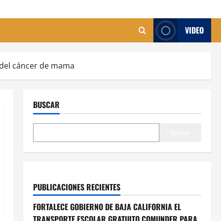
VIDEO
 del cáncer de mama
BUSCAR
Buscar
PUBLICACIONES RECIENTES
FORTALECE GOBIERNO DE BAJA CALIFORNIA EL
TRANSPORTE ESCOLAR GRATUITO COMUNDER PARA