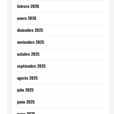
febrero 2026
enero 2026
diciembre 2025
noviembre 2025
octubre 2025
septiembre 2025
agosto 2025
julio 2025
junio 2025
mayo 2025