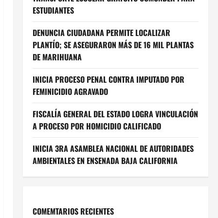
ESTUDIANTES
DENUNCIA CIUDADANA PERMITE LOCALIZAR
PLANTÍO; SE ASEGURARON MÁS DE 16 MIL PLANTAS
DE MARIHUANA
INICIA PROCESO PENAL CONTRA IMPUTADO POR
FEMINICIDIO AGRAVADO
FISCALÍA GENERAL DEL ESTADO LOGRA VINCULACIÓN
A PROCESO POR HOMICIDIO CALIFICADO
INICIA 3RA ASAMBLEA NACIONAL DE AUTORIDADES
AMBIENTALES EN ENSENADA BAJA CALIFORNIA
COMEMTARIOS RECIENTES