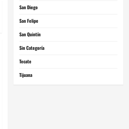
San Diego
San Felipe
San Quintín
Sin Categoría
Tecate
Tijuana