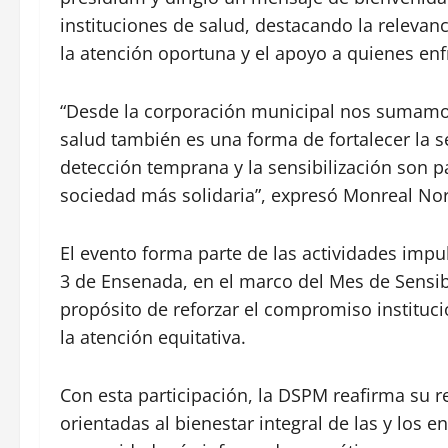
instituciones de salud, destacando la relevan
la atención oportuna y el apoyo a quienes en
“Desde la corporación municipal nos sumamos 
salud también es una forma de fortalecer la 
detección temprana y la sensibilización son p
sociedad más solidaria”, expresó Monreal Nor
El evento forma parte de las actividades impul
3 de Ensenada, en el marco del Mes de Sensib
propósito de reforzar el compromiso instituci
la atención equitativa.
Con esta participación, la DSPM reafirma su r
orientadas al bienestar integral de las y lo