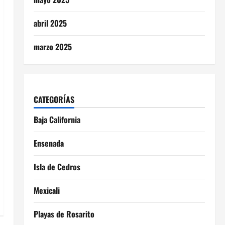
abril 2025
marzo 2025
CATEGORÍAS
Baja California
Ensenada
Isla de Cedros
Mexicali
Playas de Rosarito