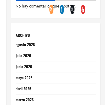
No hay comentarios que mostrar.
ARCHIVO
agosto 2026
julio 2026
junio 2026
mayo 2026
abril 2026
marzo 2026