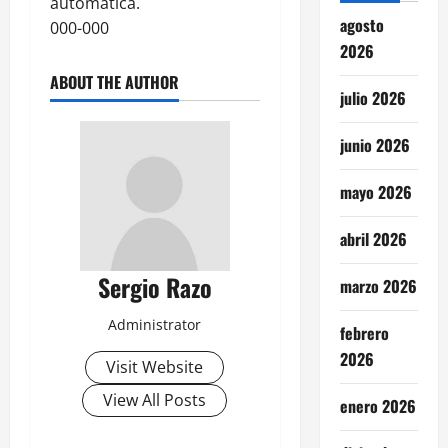
automática.
agosto
000-000
2026
ABOUT THE AUTHOR
julio 2026
junio 2026
mayo 2026
abril 2026
Sergio Razo
marzo 2026
Administrator
febrero
2026
Visit Website
View All Posts
enero 2026