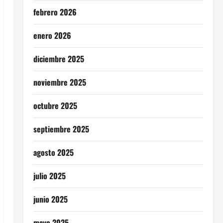
febrero 2026
enero 2026
diciembre 2025
noviembre 2025
octubre 2025
septiembre 2025
agosto 2025
julio 2025
junio 2025
mayo 2025