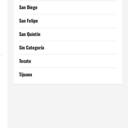
San Diego
San Felipe
San Quintín
Sin Categoría
Tecate
Tijuana