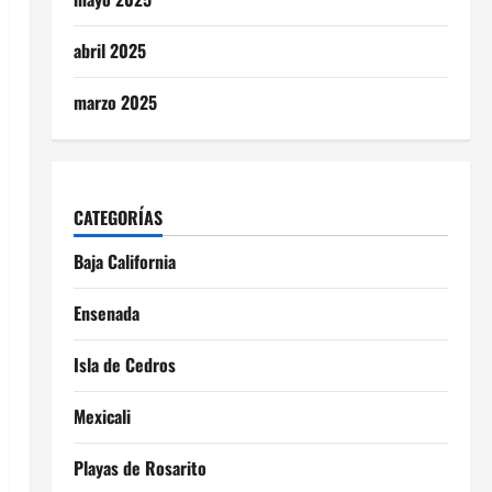
abril 2025
marzo 2025
CATEGORÍAS
Baja California
Ensenada
Isla de Cedros
Mexicali
Playas de Rosarito