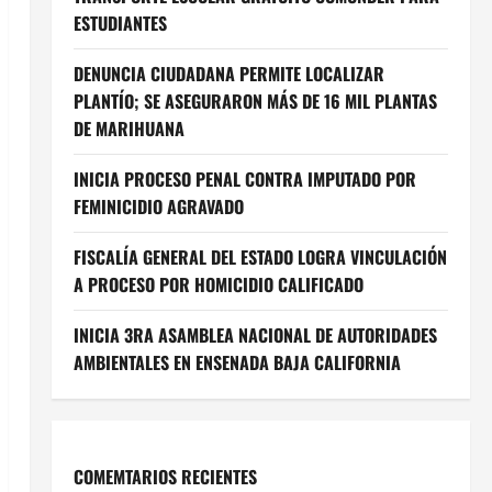
ESTUDIANTES
DENUNCIA CIUDADANA PERMITE LOCALIZAR
PLANTÍO; SE ASEGURARON MÁS DE 16 MIL PLANTAS
DE MARIHUANA
INICIA PROCESO PENAL CONTRA IMPUTADO POR
FEMINICIDIO AGRAVADO
FISCALÍA GENERAL DEL ESTADO LOGRA VINCULACIÓN
A PROCESO POR HOMICIDIO CALIFICADO
INICIA 3RA ASAMBLEA NACIONAL DE AUTORIDADES
AMBIENTALES EN ENSENADA BAJA CALIFORNIA
COMEMTARIOS RECIENTES