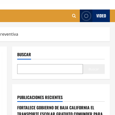
VIDEO
preventiva
BUSCAR
Buscar
PUBLICACIONES RECIENTES
FORTALECE GOBIERNO DE BAJA CALIFORNIA EL
TRANSPORTE ESCOLAR GRATUITO COMUNDER PARA