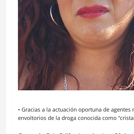
• Gracias a la actuación oportuna de agentes
envoltorios de la droga conocida como “crista