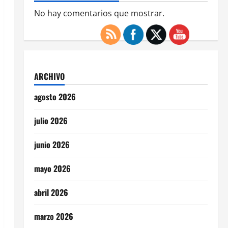
No hay comentarios que mostrar.
ARCHIVO
agosto 2026
julio 2026
junio 2026
mayo 2026
abril 2026
marzo 2026