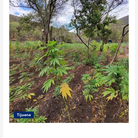
Tijuana
DENUNCIA CIUDADANA PERMITE LOCALIZAR