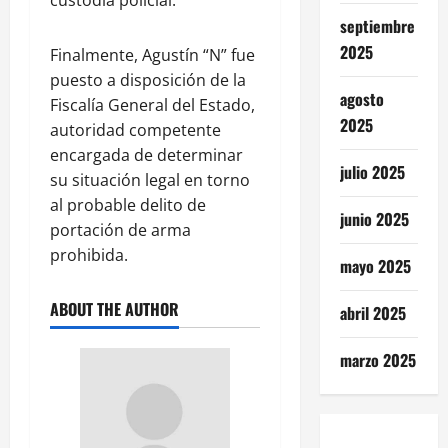
septiembre
2025
Finalmente, Agustín “N” fue
puesto a disposición de la
agosto
Fiscalía General del Estado,
2025
autoridad competente
encargada de determinar
julio 2025
su situación legal en torno
al probable delito de
junio 2025
portación de arma
prohibida.
mayo 2025
ABOUT THE AUTHOR
abril 2025
marzo 2025