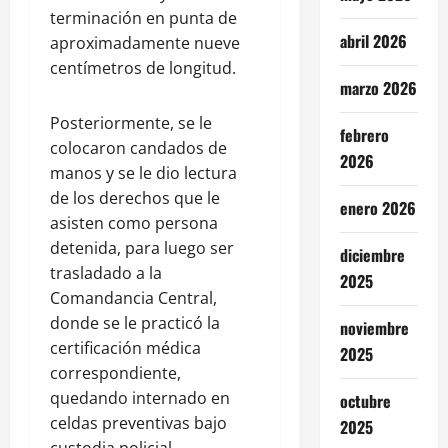
terminación en punta de
abril 2026
aproximadamente nueve
centímetros de longitud.
marzo 2026
Posteriormente, se le
febrero
colocaron candados de
2026
manos y se le dio lectura
de los derechos que le
enero 2026
asisten como persona
detenida, para luego ser
diciembre
trasladado a la
2025
Comandancia Central,
donde se le practicó la
noviembre
certificación médica
2025
correspondiente,
quedando internado en
octubre
celdas preventivas bajo
2025
custodia policial.