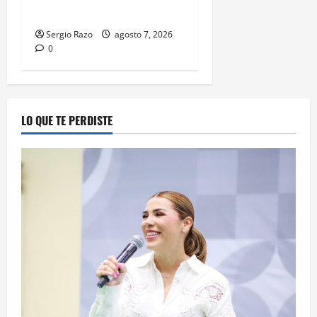
MENOR DE CATORCE AÑOS
Sergio Razo
agosto 7, 2026
0
LO QUE TE PERDISTE