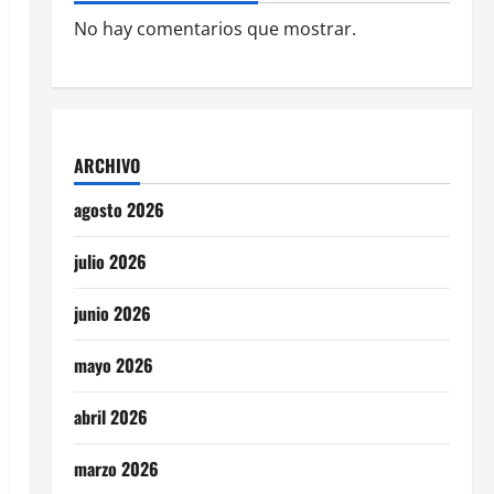
No hay comentarios que mostrar.
ARCHIVO
agosto 2026
julio 2026
junio 2026
mayo 2026
abril 2026
marzo 2026