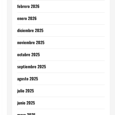
febrero 2026
enero 2026
diciembre 2025
noviembre 2025
octubre 2025
septiembre 2025
agosto 2025
julio 2025
junio 2025
mayo 2025