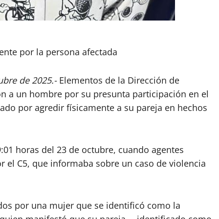
ente por la persona afectada
ubre de 2025.-
Elementos de la Dirección de
n a un hombre por su presunta participación en el
alado por agredir físicamente a su pareja en hechos
09:01 horas del 23 de octubre, cuando agentes
r el C5, que informaba sobre un caso de violencia
dados por una mujer que se identificó como la