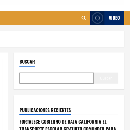
VIDEO
BUSCAR
Buscar
PUBLICACIONES RECIENTES
FORTALECE GOBIERNO DE BAJA CALIFORNIA EL
TRANSPORTE ESCOLAR GRATUITO COMUNDER PARA