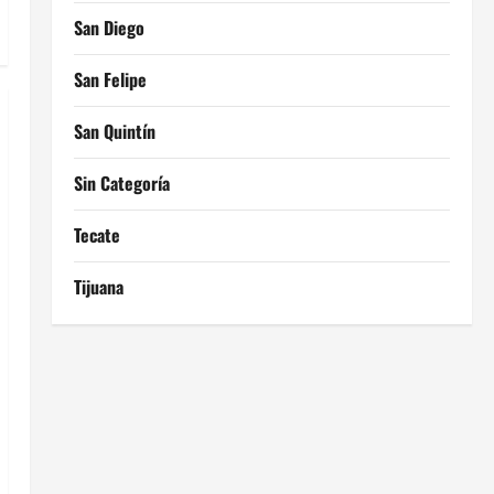
San Diego
San Felipe
San Quintín
Sin Categoría
Tecate
Tijuana