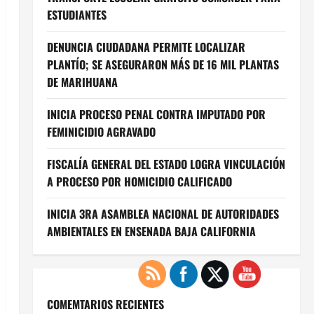
ESTUDIANTES
DENUNCIA CIUDADANA PERMITE LOCALIZAR
PLANTÍO; SE ASEGURARON MÁS DE 16 MIL PLANTAS
DE MARIHUANA
INICIA PROCESO PENAL CONTRA IMPUTADO POR
FEMINICIDIO AGRAVADO
FISCALÍA GENERAL DEL ESTADO LOGRA VINCULACIÓN
A PROCESO POR HOMICIDIO CALIFICADO
INICIA 3RA ASAMBLEA NACIONAL DE AUTORIDADES
AMBIENTALES EN ENSENADA BAJA CALIFORNIA
COMEMTARIOS RECIENTES