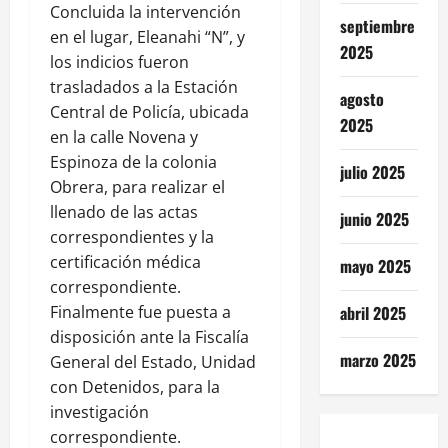
Concluida la intervención
septiembre
en el lugar, Eleanahi “N”, y
2025
los indicios fueron
trasladados a la Estación
agosto
Central de Policía, ubicada
2025
en la calle Novena y
Espinoza de la colonia
julio 2025
Obrera, para realizar el
llenado de las actas
junio 2025
correspondientes y la
certificación médica
mayo 2025
correspondiente.
Finalmente fue puesta a
abril 2025
disposición ante la Fiscalía
marzo 2025
General del Estado, Unidad
con Detenidos, para la
investigación
correspondiente.