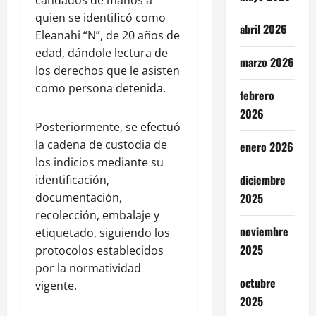
quien se identificó como
abril 2026
Eleanahi “N”, de 20 años de
edad, dándole lectura de
marzo 2026
los derechos que le asisten
como persona detenida.
febrero
2026
Posteriormente, se efectuó
la cadena de custodia de
enero 2026
los indicios mediante su
diciembre
identificación,
documentación,
2025
recolección, embalaje y
noviembre
etiquetado, siguiendo los
2025
protocolos establecidos
por la normatividad
octubre
vigente.
2025