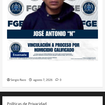
Ensenada
FISCALÍA GENERAL DEL ESTADO LOGRA VINCULACIÓN
A PROCESO POR HOMICIDIO CALIFICADO
Sergio Razo
agosto 7, 2026
0
Políticas de Privacidad