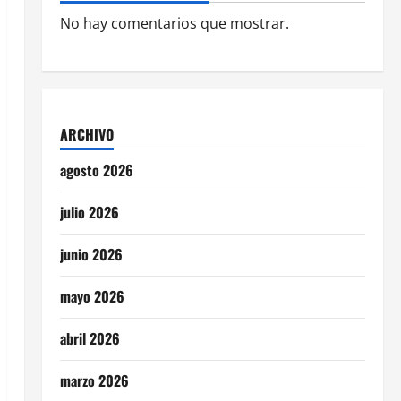
No hay comentarios que mostrar.
ARCHIVO
agosto 2026
julio 2026
junio 2026
mayo 2026
abril 2026
marzo 2026