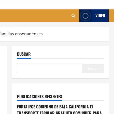
VIDEO
 familias ensenadenses
BUSCAR
Buscar
PUBLICACIONES RECIENTES
FORTALECE GOBIERNO DE BAJA CALIFORNIA EL
TRANSPORTE ESCOLAR GRATUITO COMUNDER PARA