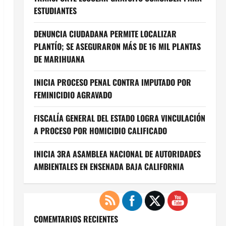
ESTUDIANTES
DENUNCIA CIUDADANA PERMITE LOCALIZAR
PLANTÍO; SE ASEGURARON MÁS DE 16 MIL PLANTAS
DE MARIHUANA
INICIA PROCESO PENAL CONTRA IMPUTADO POR
FEMINICIDIO AGRAVADO
FISCALÍA GENERAL DEL ESTADO LOGRA VINCULACIÓN
A PROCESO POR HOMICIDIO CALIFICADO
INICIA 3RA ASAMBLEA NACIONAL DE AUTORIDADES
AMBIENTALES EN ENSENADA BAJA CALIFORNIA
COMEMTARIOS RECIENTES