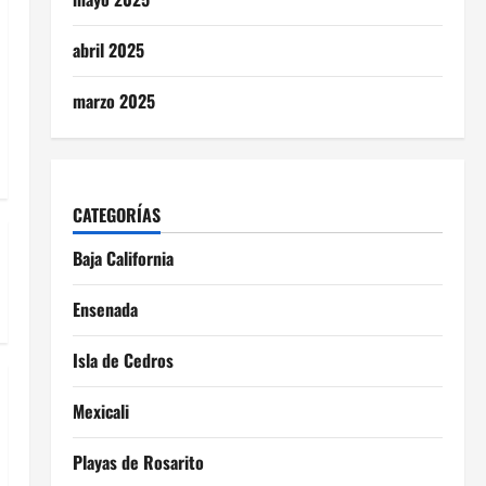
abril 2025
marzo 2025
CATEGORÍAS
Baja California
Ensenada
Isla de Cedros
Mexicali
Playas de Rosarito