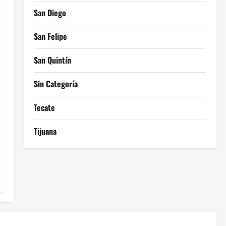
San Diego
San Felipe
San Quintín
Sin Categoría
Tecate
Tijuana