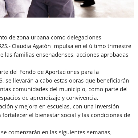
tanto de zona urbana como delegaciones
25.-
Claudia Agatón impulsa en el último trimestre
 de las familias ensenadenses, acciones aprobadas
rte del Fondo de Aportaciones para la
5, se llevarán a cabo estas obras que beneficiarán
stintas comunidades del municipio, como parte del
spacios de aprendizaje y convivencia.
ación y mejora en escuelas, con una inversión
 fortalecer el bienestar social y las condiciones de
e se comenzarán en las siguientes semanas,