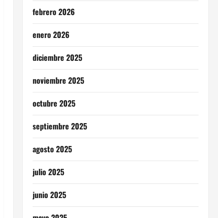
febrero 2026
enero 2026
diciembre 2025
noviembre 2025
octubre 2025
septiembre 2025
agosto 2025
julio 2025
junio 2025
mayo 2025