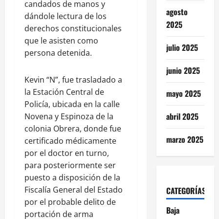
candados de manos y
agosto
dándole lectura de los
2025
derechos constitucionales
que le asisten como
julio 2025
persona detenida.
junio 2025
Kevin “N”, fue trasladado a
la Estación Central de
mayo 2025
Policía, ubicada en la calle
abril 2025
Novena y Espinoza de la
colonia Obrera, donde fue
marzo 2025
certificado médicamente
por el doctor en turno,
para posteriormente ser
puesto a disposición de la
Fiscalía General del Estado
CATEGORÍAS
por el probable delito de
Baja
portación de arma