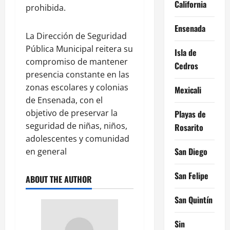
California
prohibida.
Ensenada
La Dirección de Seguridad
Pública Municipal reitera su
Isla de
compromiso de mantener
Cedros
presencia constante en las
zonas escolares y colonias
Mexicali
de Ensenada, con el
objetivo de preservar la
Playas de
seguridad de niñas, niños,
Rosarito
adolescentes y comunidad
San Diego
en general
San Felipe
ABOUT THE AUTHOR
San Quintín
Sin