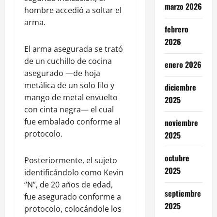
marzo 2026
hombre accedió a soltar el
arma.
febrero
2026
El arma asegurada se trató
de un cuchillo de cocina
enero 2026
asegurado —de hoja
metálica de un solo filo y
diciembre
mango de metal envuelto
2025
con cinta negra— el cual
fue embalado conforme al
noviembre
protocolo.
2025
octubre
Posteriormente, el sujeto
2025
identificándolo como Kevin
“N”, de 20 años de edad,
septiembre
fue asegurado conforme a
2025
protocolo, colocándole los