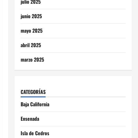
julio 2025
junio 2025
mayo 2025
abril 2025
marzo 2025
CATEGORÍAS
Baja California
Ensenada
Isla de Cedros