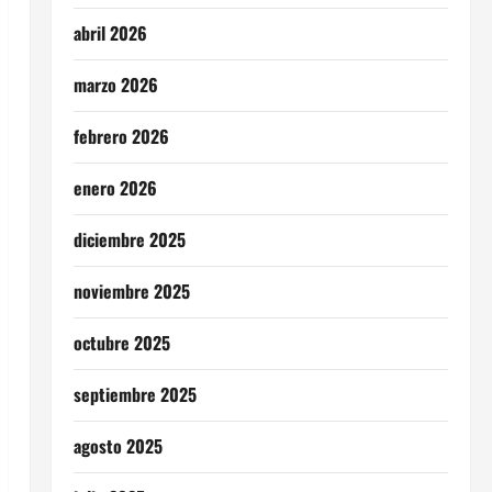
abril 2026
marzo 2026
febrero 2026
enero 2026
diciembre 2025
noviembre 2025
octubre 2025
septiembre 2025
agosto 2025