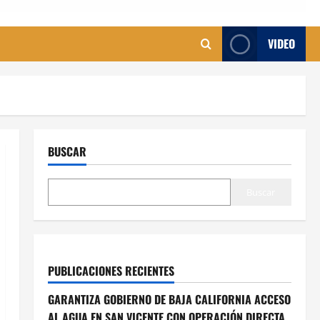
VIDEO
BUSCAR
Buscar
PUBLICACIONES RECIENTES
GARANTIZA GOBIERNO DE BAJA CALIFORNIA ACCESO
AL AGUA EN SAN VICENTE CON OPERACIÓN DIRECTA