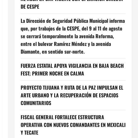
DE CESPE
La Dirección de Seguridad Pública Municipal informa
que, por trabajos de la CESPE, del 9 al 11 de agosto
se cerrará temporalmente la avenida Reforma,
entre el bulevar Ramírez Méndez y la avenida
Diamante, en sentido sur-norte.
FUERZA ESTATAL APOYA VIGILANCIA EN BAJA BEACH
FEST; PRIMER NOCHE EN CALMA
PROYECTO TIJUANA Y RUTA DE LA PAZ IMPULSAN EL
ARTE URBANO Y LA RECUPERACIÓN DE ESPACIOS
COMUNITARIOS
FISCAL GENERAL FORTALECE ESTRUCTURA
OPERATIVA CON NUEVOS COMANDANTES EN MEXICALI
Y TECATE