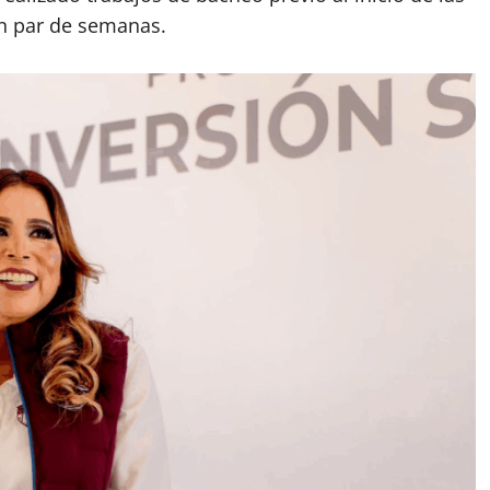
n par de semanas.