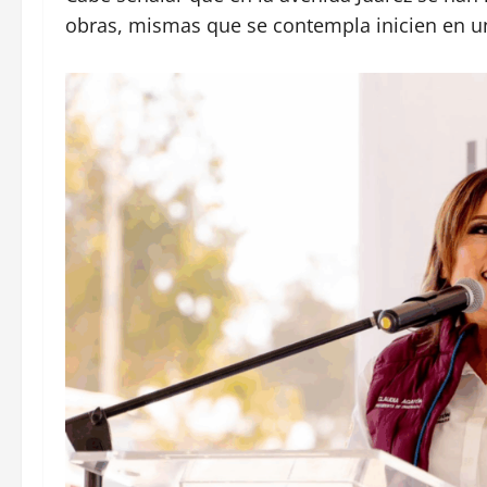
obras, mismas que se contempla inicien en u