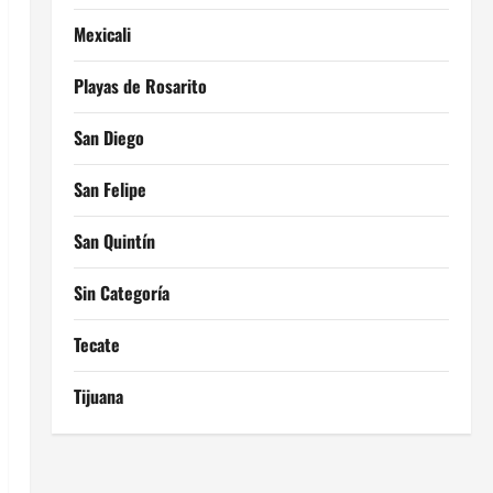
Mexicali
Playas de Rosarito
San Diego
San Felipe
San Quintín
Sin Categoría
Tecate
Tijuana