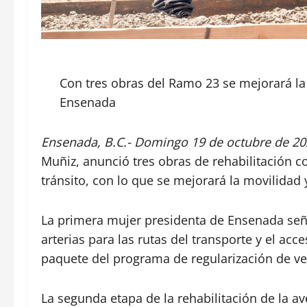
Con tres obras del Ramo 23 se mejorará la 
Ensenada
Ensenada, B.C.- Domingo 19 de octubre de 20
Muñiz, anunció tres obras de rehabilitación co
tránsito, con lo que se mejorará la movilidad 
La primera mujer presidenta de Ensenada seña
arterias para las rutas del transporte y el ac
paquete del programa de regularización de ve
La segunda etapa de la rehabilitación de la av