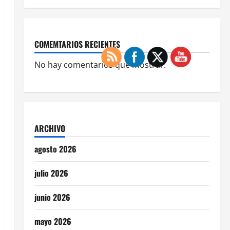
COMEMTARIOS RECIENTES
No hay comentarios que mostrar.
ARCHIVO
agosto 2026
julio 2026
junio 2026
mayo 2026