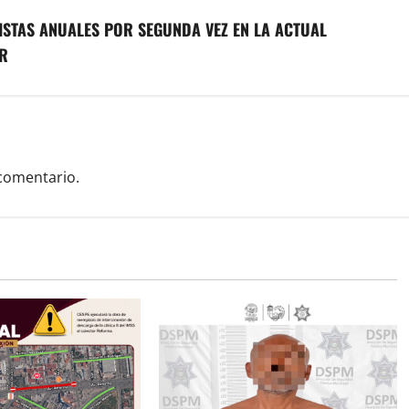
ISTAS ANUALES POR SEGUNDA VEZ EN LA ACTUAL
R
comentario.