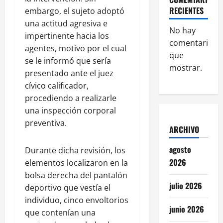
RECIENTES
embargo, el sujeto adoptó
una actitud agresiva e
No hay
impertinente hacia los
comentarios
agentes, motivo por el cual
que
se le informó que sería
mostrar.
presentado ante el juez
cívico calificador,
procediendo a realizarle
una inspección corporal
preventiva.
ARCHIVO
agosto
Durante dicha revisión, los
2026
elementos localizaron en la
bolsa derecha del pantalón
julio 2026
deportivo que vestía el
individuo, cinco envoltorios
junio 2026
que contenían una