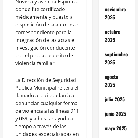
Novena y avenida Espinoza,
noviembre
donde fue certificado
médicamente y puesto a
2025
disposición de la autoridad
octubre
correspondiente para la
2025
integración de las actas e
investigación conducente
septiembre
por el probable delito de
2025
violencia familiar.
agosto
La Dirección de Seguridad
2025
Pública Municipal reitera el
llamado a la ciudadanía a
julio 2025
denunciar cualquier forma
de violencia a las líneas 911
junio 2025
y 089, y a buscar ayuda a
tiempo a través de las
mayo 2025
unidades especializadas en