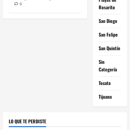
0
Rosarito
San Diego
San Felipe
San Quintín
Sin
Categoría
Tecate
Tijuana
LO QUE TE PERDISTE