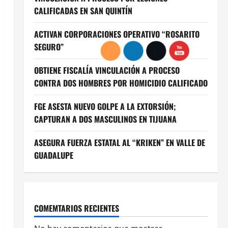
CALIFICADAS EN SAN QUINTÍN
ACTIVAN CORPORACIONES OPERATIVO “ROSARITO
SEGURO”
OBTIENE FISCALÍA VINCULACIÓN A PROCESO
CONTRA DOS HOMBRES POR HOMICIDIO CALIFICADO
FGE ASESTA NUEVO GOLPE A LA EXTORSIÓN;
CAPTURAN A DOS MASCULINOS EN TIJUANA
ASEGURA FUERZA ESTATAL AL “KRIKEN” EN VALLE DE
GUADALUPE
COMEMTARIOS RECIENTES