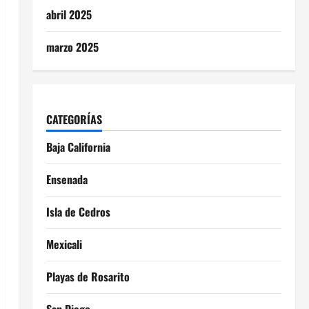
abril 2025
marzo 2025
CATEGORÍAS
Baja California
Ensenada
Isla de Cedros
Mexicali
Playas de Rosarito