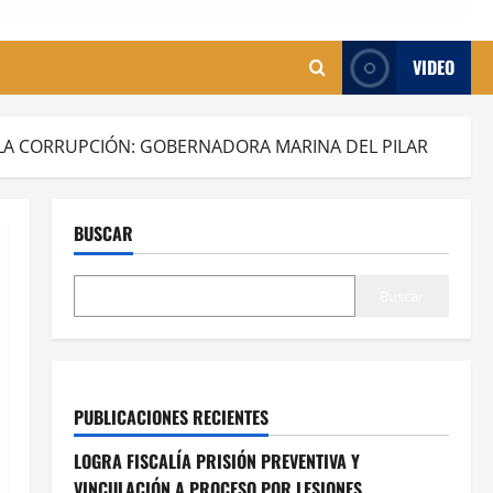
VIDEO
 LA CORRUPCIÓN: GOBERNADORA MARINA DEL PILAR
BUSCAR
Buscar
PUBLICACIONES RECIENTES
LOGRA FISCALÍA PRISIÓN PREVENTIVA Y
VINCULACIÓN A PROCESO POR LESIONES