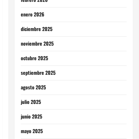
enero 2026
diciembre 2025
noviembre 2025
octubre 2025
septiembre 2025
agosto 2025
julio 2025
junio 2025
mayo 2025