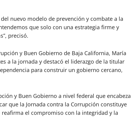
es del nuevo modelo de prevención y combate a la
ntendemos que solo con una estrategia firme y
”, precisó.
orrupción y Buen Gobierno de Baja California, María
s a la jornada y destacó el liderazgo de la titular
 dependencia para construir un gobierno cercano,
upción y Buen Gobierno a nivel federal que encabeza
r que la Jornada contra la Corrupción constituye
reafirma el compromiso con la integridad y la