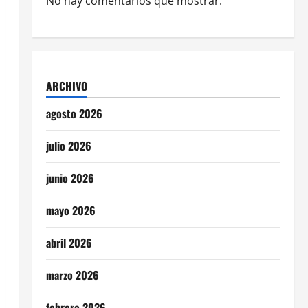
No hay comentarios que mostrar.
ARCHIVO
agosto 2026
julio 2026
junio 2026
mayo 2026
abril 2026
marzo 2026
febrero 2026