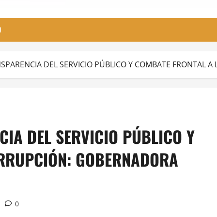
O
SPARENCIA DEL SERVICIO PÚBLICO Y COMBATE FRONTAL A
IA DEL SERVICIO PÚBLICO Y
ORRUPCIÓN: GOBERNADORA
0