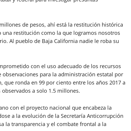
millones de pesos, ahí está la restitución histórica
 una restitución como la que logramos nosotros
io. Al pueblo de Baja California nadie le roba su
mprometido con el uso adecuado de los recursos
e observaciones para la administración estatal por
n, que ronda en 99 por ciento entre los años 2017 a
 observados a solo 1.5 millones.
mano con el proyecto nacional que encabeza la
e a la evolución de la Secretaría Anticorrupción
a la transparencia y el combate frontal a la