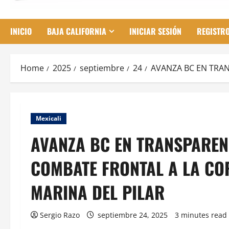
INICIO
BAJA CALIFORNIA
INICIAR SESIÓN
REGISTR
Home
2025
septiembre
24
AVANZA BC EN TRAN
Mexicali
AVANZA BC EN TRANSPARENC
COMBATE FRONTAL A LA C
MARINA DEL PILAR
Sergio Razo
septiembre 24, 2025
3 minutes read