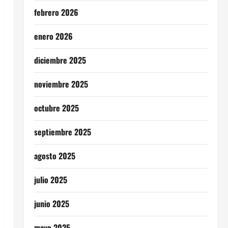
febrero 2026
enero 2026
diciembre 2025
noviembre 2025
octubre 2025
septiembre 2025
agosto 2025
julio 2025
junio 2025
mayo 2025