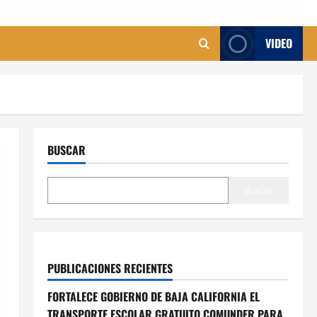
VIDEO
BUSCAR
Buscar
PUBLICACIONES RECIENTES
FORTALECE GOBIERNO DE BAJA CALIFORNIA EL
TRANSPORTE ESCOLAR GRATUITO COMUNDER PARA