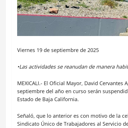
Viernes 19 de septiembre de 2025
•Las actividades se reanudan de manera habit
MEXICALI.- El Oficial Mayor, David Cervantes 
septiembre del año en curso serán suspendidas
Estado de Baja California.
Señaló, que lo anterior es con motivo de la ce
Sindicato Único de Trabajadores al Servicio d