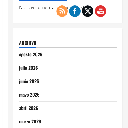
No hay comentarios que mostrar.
ARCHIVO
agosto 2026
julio 2026
junio 2026
mayo 2026
abril 2026
marzo 2026