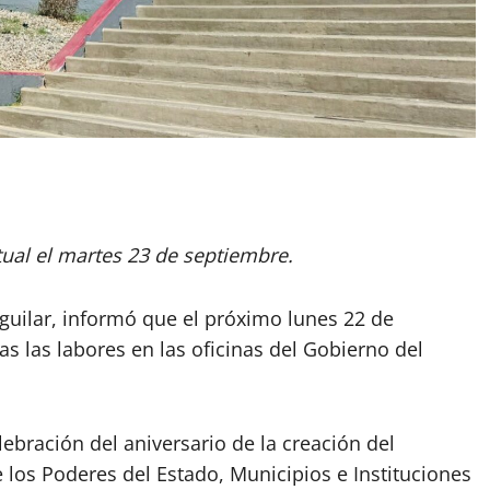
ual el martes 23 de septiembre.
Aguilar, informó que el próximo lunes 22 de
 las labores en las oficinas del Gobierno del
lebración del aniversario de la creación del
e los Poderes del Estado, Municipios e Instituciones