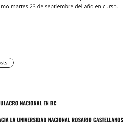
ximo martes 23 de septiembre del año en curso.
osts
IMULACRO NACIONAL EN BC
ACIA LA UNIVERSIDAD NACIONAL ROSARIO CASTELLANOS