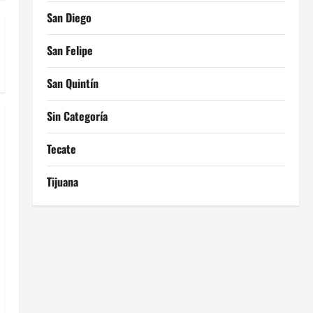
San Diego
San Felipe
San Quintín
Sin Categoría
Tecate
Tijuana