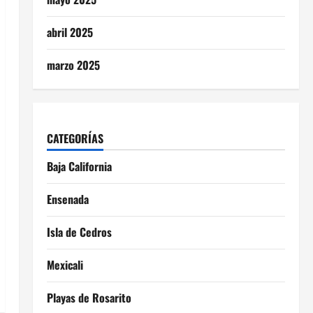
abril 2025
marzo 2025
CATEGORÍAS
Baja California
Ensenada
Isla de Cedros
Mexicali
Playas de Rosarito