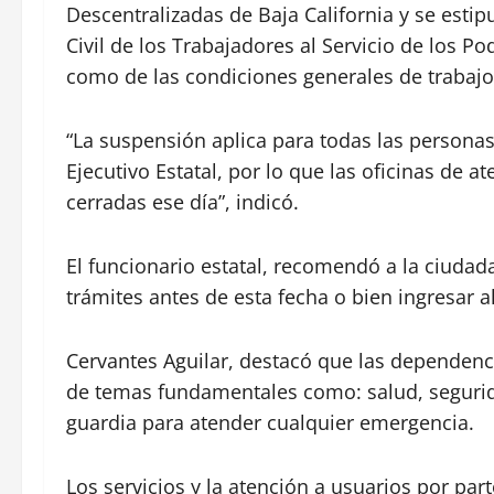
Descentralizadas de Baja California y se estipu
Civil de los Trabajadores al Servicio de los Po
como de las condiciones generales de trabajo
“La suspensión aplica para todas las personas
Ejecutivo Estatal, por lo que las oficinas de 
cerradas ese día”, indicó.
El funcionario estatal, recomendó a la ciudad
trámites antes de esta fecha o bien ingresar a
Cervantes Aguilar, destacó que las dependenc
de temas fundamentales como: salud, segurida
guardia para atender cualquier emergencia.
Los servicios y la atención a usuarios por par