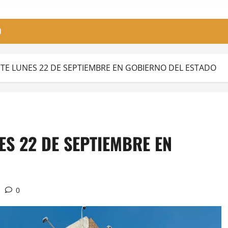
O
ESTE LUNES 22 DE SEPTIEMBRE EN GOBIERNO DEL ESTADO
ES 22 DE SEPTIEMBRE EN
0