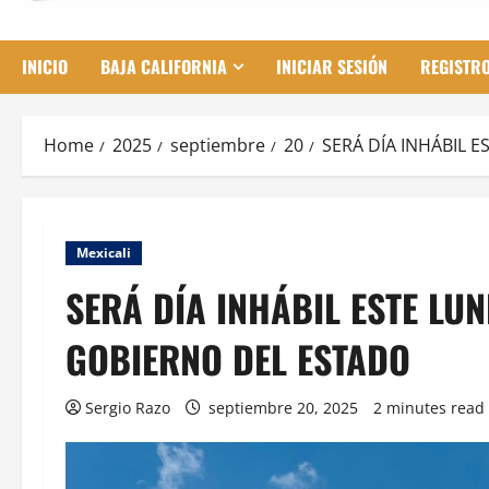
INICIO
BAJA CALIFORNIA
INICIAR SESIÓN
REGISTR
Home
2025
septiembre
20
SERÁ DÍA INHÁBIL 
Mexicali
SERÁ DÍA INHÁBIL ESTE LUN
GOBIERNO DEL ESTADO
Sergio Razo
septiembre 20, 2025
2 minutes read