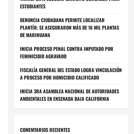
ESTUDIANTES
DENUNCIA CIUDADANA PERMITE LOCALIZAR
PLANTÍO; SE ASEGURARON MÁS DE 16 MIL PLANTAS
DE MARIHUANA
INICIA PROCESO PENAL CONTRA IMPUTADO POR
FEMINICIDIO AGRAVADO
FISCALÍA GENERAL DEL ESTADO LOGRA VINCULACIÓN
A PROCESO POR HOMICIDIO CALIFICADO
INICIA 3RA ASAMBLEA NACIONAL DE AUTORIDADES
AMBIENTALES EN ENSENADA BAJA CALIFORNIA
COMEMTARIOS RECIENTES