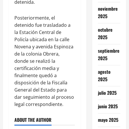
detenida.
noviembre
2025
Posteriormente, el
detenido fue trasladado a
octubre
la Estación Central de
2025
Policía ubicada en la calle
Novena y avenida Espinoza
septiembre
de la colonia Obrera,
2025
donde se realizó la
certificación media y
agosto
finalmente quedó a
2025
disposición de la Fiscalía
General del Estado para
julio 2025
dar seguimiento al proceso
legal correspondiente.
junio 2025
mayo 2025
ABOUT THE AUTHOR