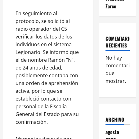
Zarco
En seguimiento al
protocolo, se solicitó al
radio operador del C5
verificar los datos de los
COMEMTARIOS
individuos en el sistema
RECIENTES
Legionario. Se informó que
No hay
el de nombre Ramón “N”,
comentarios
de 24 años de edad,
que
posiblemente contaba con
mostrar.
una orden de aprehensión
activa, por lo que se
estableció contacto con
personal de la Fiscalía
General del Estado para su
ARCHIVO
confirmación.
agosto