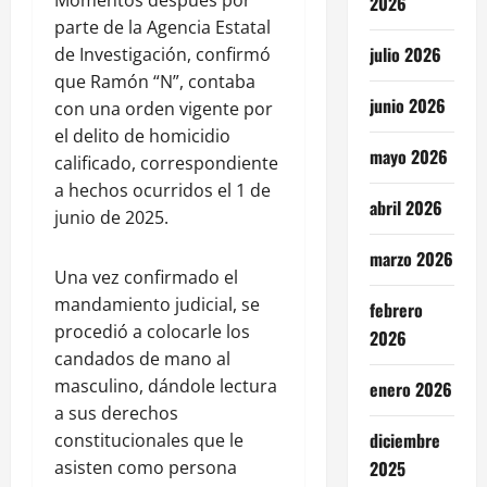
Momentos después por
2026
parte de la Agencia Estatal
julio 2026
de Investigación, confirmó
que Ramón “N”, contaba
junio 2026
con una orden vigente por
el delito de homicidio
mayo 2026
calificado, correspondiente
a hechos ocurridos el 1 de
abril 2026
junio de 2025.
marzo 2026
Una vez confirmado el
mandamiento judicial, se
febrero
procedió a colocarle los
2026
candados de mano al
masculino, dándole lectura
enero 2026
a sus derechos
diciembre
constitucionales que le
2025
asisten como persona