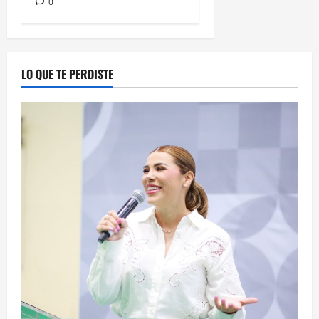
0
LO QUE TE PERDISTE