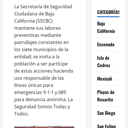
La Secretaría de Seguridad
CATEGORÍAS
Ciudadana de Baja
California (SSCBC)
Baja
mantiene sus labores
California
preventivas mediante
patrullajes constantes en
Ensenada
los siete municipios de la
entidad; se invita a la
Isla de
población a ser partícipe
Cedros
de estas acciones haciendo
uso responsable de las
Mexicali
líneas únicas para
Playas de
emergencias 9-1-1 y 089
Rosarito
para denuncia anónima. La
Seguridad Somos Todas y
San Diego
Todos.
San Felipe