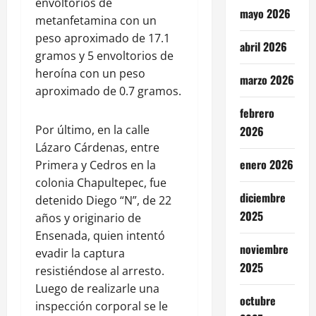
envoltorios de
mayo 2026
metanfetamina con un
peso aproximado de 17.1
abril 2026
gramos y 5 envoltorios de
heroína con un peso
marzo 2026
aproximado de 0.7 gramos.
febrero
Por último, en la calle
2026
Lázaro Cárdenas, entre
enero 2026
Primera y Cedros en la
colonia Chapultepec, fue
diciembre
detenido Diego “N”, de 22
2025
años y originario de
Ensenada, quien intentó
noviembre
evadir la captura
2025
resistiéndose al arresto.
Luego de realizarle una
octubre
inspección corporal se le