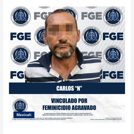
Mexicali
INICIA PROCESO PENAL CONTRA IMPUTADO POR