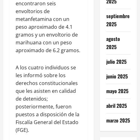
2025
encontraron seis
envoltorios de
septiembre
metanfetamina con un
2025
peso aproximado de 4.1
gramos y un envoltorio de
agosto
marihuana con un peso
2025
aproximado de 6.2 gramos.
julio 2025
A los cuatro individuos se
les informó sobre los
junio 2025
derechos constitucionales
mayo 2025
que les asisten en calidad
de detenidos;
abril 2025
posteriormente, fueron
puestos a disposición de la
marzo 2025
Fiscalía General del Estado
(FGE).