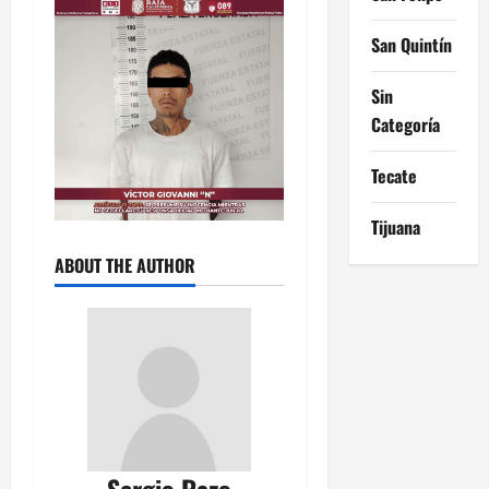
San Quintín
Sin
Categoría
Tecate
Tijuana
ABOUT THE AUTHOR