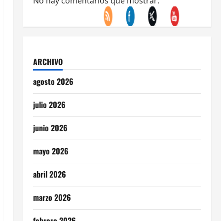
No hay comentarios que mostrar.
ARCHIVO
agosto 2026
julio 2026
junio 2026
mayo 2026
abril 2026
marzo 2026
febrero 2026