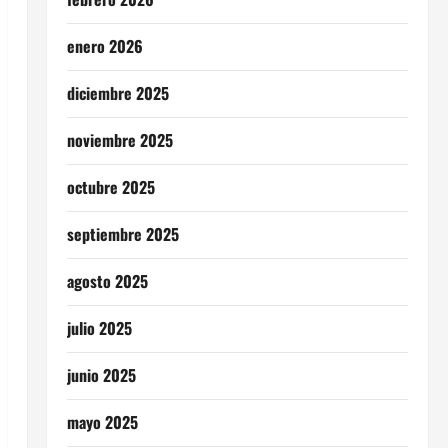
enero 2026
diciembre 2025
noviembre 2025
octubre 2025
septiembre 2025
agosto 2025
julio 2025
junio 2025
mayo 2025