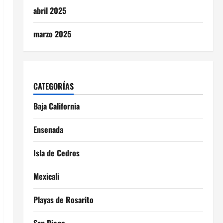
abril 2025
marzo 2025
CATEGORÍAS
Baja California
Ensenada
Isla de Cedros
Mexicali
Playas de Rosarito