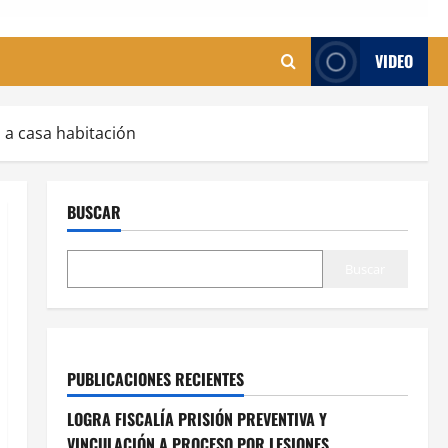
VIDEO
 a casa habitación
BUSCAR
Buscar
PUBLICACIONES RECIENTES
LOGRA FISCALÍA PRISIÓN PREVENTIVA Y
VINCULACIÓN A PROCESO POR LESIONES