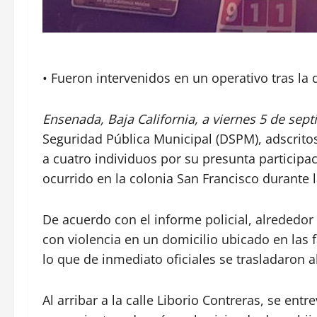
• Fueron intervenidos en un operativo tras la
Ensenada, Baja California, a viernes 5 de sep
Seguridad Pública Municipal (DSPM), adscritos 
a cuatro individuos por su presunta participa
ocurrido en la colonia San Francisco durante
De acuerdo con el informe policial, alrededor 
con violencia en un domicilio ubicado en las f
lo que de inmediato oficiales se trasladaron al
Al arribar a la calle Liborio Contreras, se en