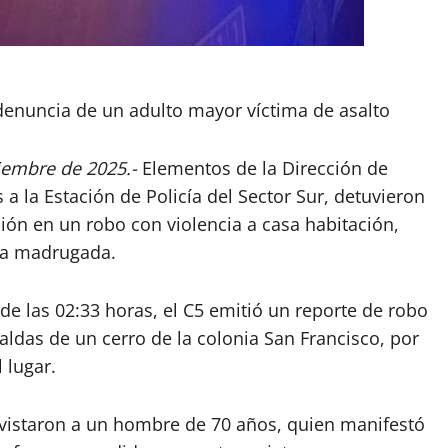
 denuncia de un adulto mayor víctima de asalto
tiembre de 2025.-
Elementos de la Dirección de
a la Estación de Policía del Sector Sur, detuvieron
ción en un robo con violencia a casa habitación,
 la madrugada.
de las 02:33 horas, el C5 emitió un reporte de robo
aldas de un cerro de la colonia San Francisco, por
 lugar.
trevistaron a un hombre de 70 años, quien manifestó