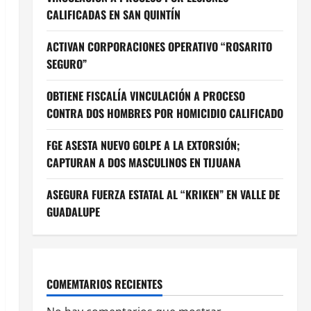
CALIFICADAS EN SAN QUINTÍN
ACTIVAN CORPORACIONES OPERATIVO “ROSARITO
SEGURO”
OBTIENE FISCALÍA VINCULACIÓN A PROCESO
CONTRA DOS HOMBRES POR HOMICIDIO CALIFICADO
FGE ASESTA NUEVO GOLPE A LA EXTORSIÓN;
CAPTURAN A DOS MASCULINOS EN TIJUANA
ASEGURA FUERZA ESTATAL AL “KRIKEN” EN VALLE DE
GUADALUPE
COMEMTARIOS RECIENTES