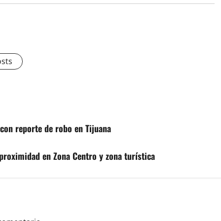
osts
con reporte de robo en Tijuana
proximidad en Zona Centro y zona turística