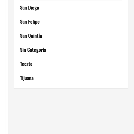
San Diego
San Felipe
San Quintín
Sin Categoría
Tecate
Tijuana