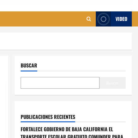
VIDEO
BUSCAR
Buscar
PUBLICACIONES RECIENTES
FORTALECE GOBIERNO DE BAJA CALIFORNIA EL
TRANSPORTE ESCOLAR GRATUITO COMUNDER PARA