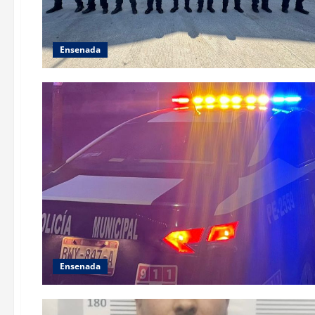
Ensenada
Ensenada