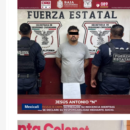
Mexicali