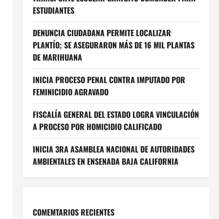
ESTUDIANTES
DENUNCIA CIUDADANA PERMITE LOCALIZAR
PLANTÍO; SE ASEGURARON MÁS DE 16 MIL PLANTAS
DE MARIHUANA
INICIA PROCESO PENAL CONTRA IMPUTADO POR
FEMINICIDIO AGRAVADO
FISCALÍA GENERAL DEL ESTADO LOGRA VINCULACIÓN
A PROCESO POR HOMICIDIO CALIFICADO
INICIA 3RA ASAMBLEA NACIONAL DE AUTORIDADES
AMBIENTALES EN ENSENADA BAJA CALIFORNIA
COMEMTARIOS RECIENTES