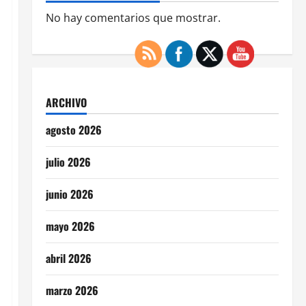
No hay comentarios que mostrar.
ARCHIVO
agosto 2026
julio 2026
junio 2026
mayo 2026
abril 2026
marzo 2026