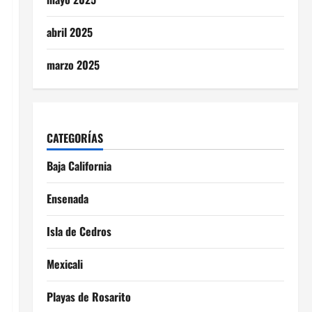
abril 2025
marzo 2025
CATEGORÍAS
Baja California
Ensenada
Isla de Cedros
Mexicali
Playas de Rosarito