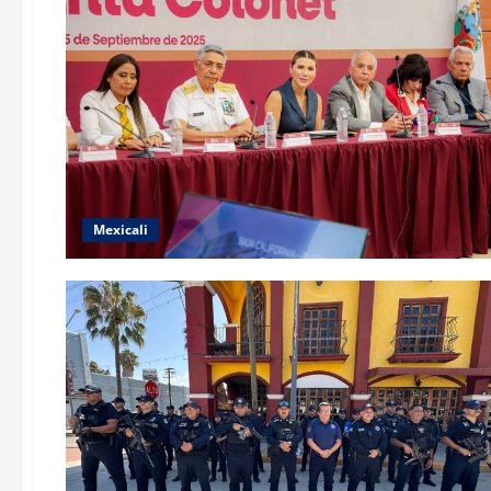
Mexicali